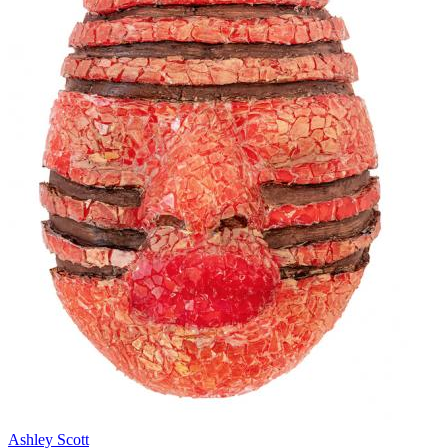
Ashley Scott