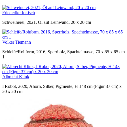
Friederike Jokisch
Schweinerei, 2021, Öl auf Leinwand, 20 x 20 cm
Volker Tiemann
Schleife/Rohform, 2016, Sperrholz, Spachtelmasse, 70 x 85 x 65 cm
1
Albrecht Klink
I Robot, 2020, Ahorn, Silber, Pigmente, H 148 cm (Figur 37 cm) x
20 x 20 cm