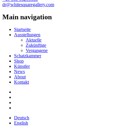
dr@whitesquaregallery.com
Main navigation
Startseite
Ausstellungen
Aktuelle
Zukünftige
Vergangene
Schatzkammer
Shop
Künstler
News
About
Kontakt
Deutsch
English