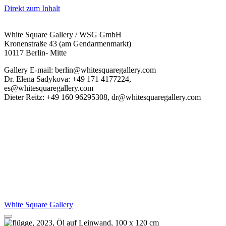
Direkt zum Inhalt
White Square Gallery / WSG GmbH
Kronenstraße 43 (am Gendarmenmarkt)
10117 Berlin- Mitte
Gallery E-mail: berlin@whitesquaregallery.com
Dr. Elena Sadykova: +49 171 4177224,
es@whitesquaregallery.com
Dieter Reitz: +49 160 96295308, dr@whitesquaregallery.com
White Square Gallery