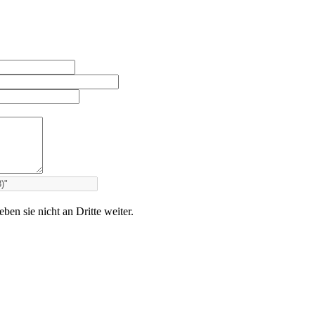
en sie nicht an Dritte weiter.