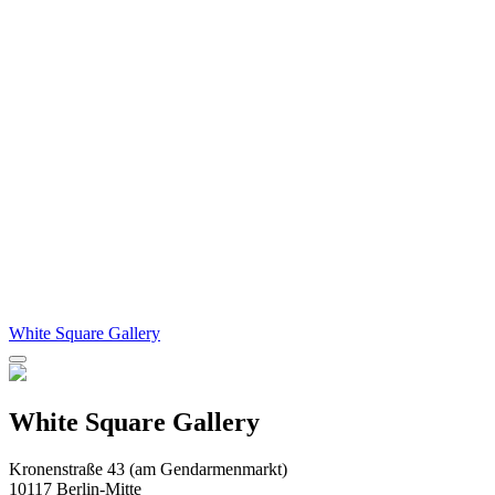
White Square Gallery
White Square Gallery
Kronenstraße 43 (am Gendarmenmarkt)
10117 Berlin-Mitte