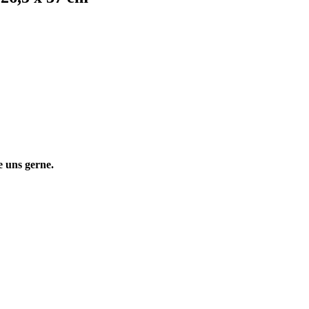
 uns gerne.