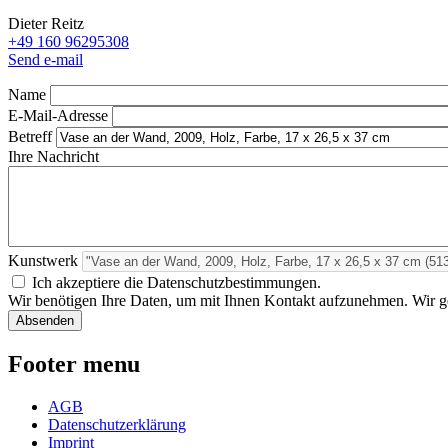
Dieter Reitz
+49 160 96295308
Send e-mail
Name
E-Mail-Adresse
Betreff
Ihre Nachricht
Kunstwerk
Ich akzeptiere die Datenschutzbestimmungen.
Wir benötigen Ihre Daten, um mit Ihnen Kontakt aufzunehmen. Wir geb
Footer menu
AGB
Datenschutzerklärung
Imprint