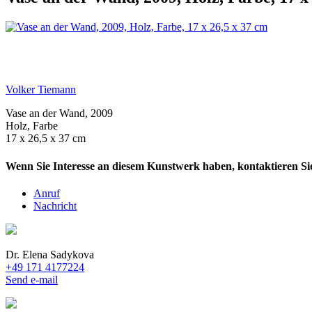
Volker Tiemann
Vase an der Wand, 2009
Holz, Farbe
17 x 26,5 x 37 cm
Wenn Sie Interesse an diesem Kunstwerk haben, kontaktieren Sie
Anruf
Nachricht
Dr. Elena Sadykova
+49 171 4177224
Send e-mail