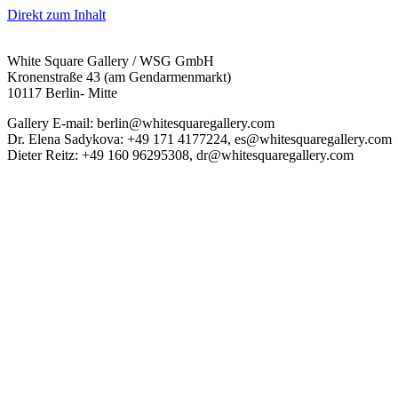
Direkt zum Inhalt
White Square Gallery / WSG GmbH
Kronenstraße 43 (am Gendarmenmarkt)
10117 Berlin- Mitte
Gallery E-mail: berlin@whitesquaregallery.com
Dr. Elena Sadykova: +49 171 4177224, es@whitesquaregallery.com
Dieter Reitz: +49 160 96295308, dr@whitesquaregallery.com