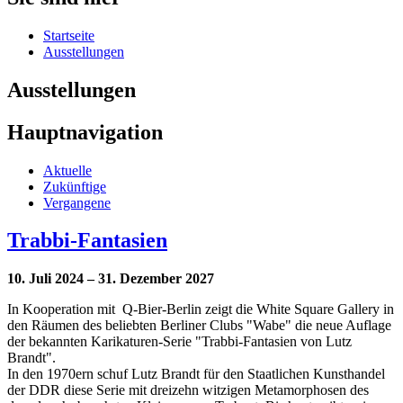
Startseite
Ausstellungen
Ausstellungen
Hauptnavigation
Aktuelle
Zukünftige
Vergangene
Trabbi-Fantasien
10. Juli 2024 – 31. Dezember 2027
In Kooperation mit Q-Bier-Berlin zeigt die White Square Gallery in
den Räumen des beliebten Berliner Clubs "Wabe" die neue Auflage
der bekannten Karikaturen-Serie "Trabbi-Fantasien von Lutz
Brandt".
In den 1970ern schuf Lutz Brandt für den Staatlichen Kunsthandel
der DDR diese Serie mit dreizehn witzigen Metamorphosen des