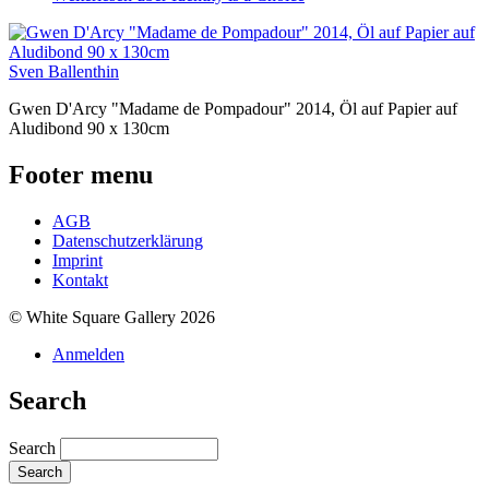
Sven Ballenthin
Gwen D'Arcy "Madame de Pompadour" 2014, Öl auf Papier auf
Aludibond 90 x 130cm
Footer menu
AGB
Datenschutzerklärung
Imprint
Kontakt
© White Square Gallery 2026
Anmelden
Search
Search