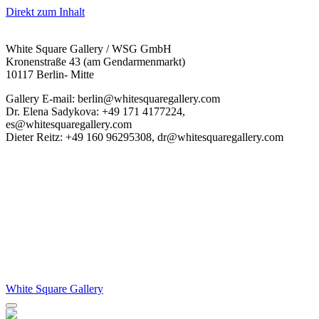
Direkt zum Inhalt
White Square Gallery / WSG GmbH
Kronenstraße 43 (am Gendarmenmarkt)
10117 Berlin- Mitte
Gallery E-mail: berlin@whitesquaregallery.com
Dr. Elena Sadykova: +49 171 4177224,
es@whitesquaregallery.com
Dieter Reitz: +49 160 96295308, dr@whitesquaregallery.com
White Square Gallery