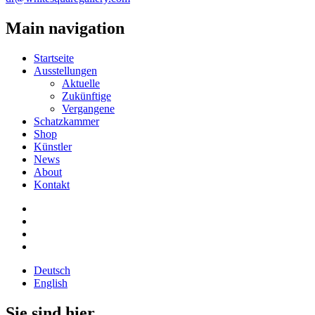
Main navigation
Startseite
Ausstellungen
Aktuelle
Zukünftige
Vergangene
Schatzkammer
Shop
Künstler
News
About
Kontakt
Deutsch
English
Sie sind hier