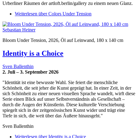
Urberliner Räumen der artloft.berlin/gallery zu einem neuen Glanz.
Weiterlesen
über Colors Under Tension
Sebastian Heiner
Bloom Under Tension, 2026, Öl auf Leinwand, 180 x 140 cm
Identity is a Choice
Sven Ballenthin
2. Juli – 3. September 2026
"Identität ist eine bewusste Wahl. Sie feiert die menschliche
Schönheit, die seit jeher die Kunst geprägt hat. In einer Zeit, in der
sich Schönheit zu einer neuen visuellen Sprache wandelt, wirft diese
Serie einen Blick auf unser Selbstverständnis als Gesellschaft –
durch die Augen der Künstlerin. Diese kulturelle Verschiebung
spiegelt sich in der zeitgenössischen Kunst wider und trägt eine
Tiefe in sich, die weit über das Äußere hinausgeht."
Sven Ballenthin
Weiterlesen
über Identity is a Choice