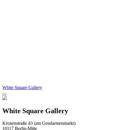
White Square Gallery
White Square Gallery
Kronenstraße 43 (am Gendarmenmarkt)
10117 Berlin-Mitte