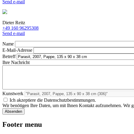
Send e-mail
Dieter Reitz
+49 160 96295308
Send e-mail
Name
E-Mail-Adresse
Betreff
Ihre Nachricht
Kunstwerk
Ich akzeptiere die Datenschutzbestimmungen.
Wir benötigen Ihre Daten, um mit Ihnen Kontakt aufzunehmen. Wir geb
Footer menu