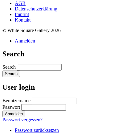
AGB
Datenschutzerklärung
Imprint
Kontakt
© White Square Gallery 2026
Anmelden
Search
Search
User login
Benutzername
Passwort
Passwort vergessen?
Passwort zurücksetzen