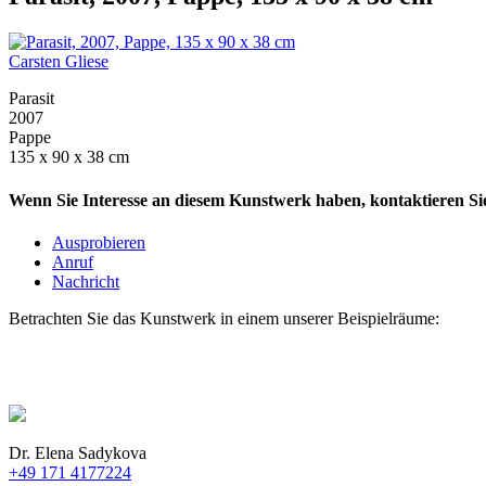
Carsten Gliese
Parasit
2007
Pappe
135 x 90 x 38 cm
Wenn Sie Interesse an diesem Kunstwerk haben, kontaktieren Sie
Ausprobieren
Anruf
Nachricht
Betrachten Sie das Kunstwerk in einem unserer Beispielräume:
Dr. Elena Sadykova
+49 171 4177224