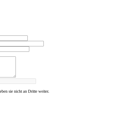
en sie nicht an Dritte weiter.