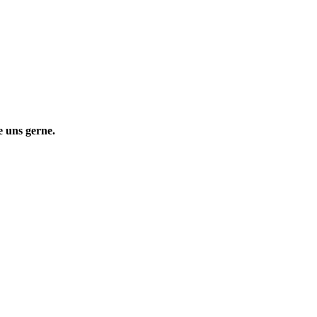
 uns gerne.