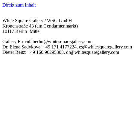
Direkt zum Inhalt
White Square Gallery / WSG GmbH
Kronenstraße 43 (am Gendarmenmarkt)
10117 Berlin- Mitte
Gallery E-mail: berlin@whitesquaregallery.com
Dr. Elena Sadykova: +49 171 4177224, es@whitesquaregallery.com
Dieter Reitz: +49 160 96295308, dr@whitesquaregallery.com