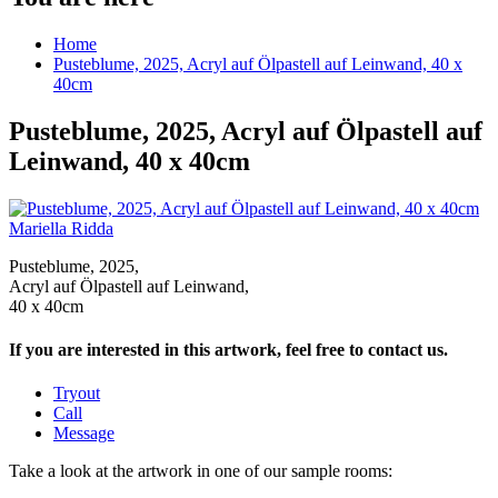
Home
Pusteblume, 2025, Acryl auf Ölpastell auf Leinwand, 40 x
40cm
Pusteblume, 2025, Acryl auf Ölpastell auf
Leinwand, 40 x 40cm
Mariella Ridda
Pusteblume, 2025,
Acryl auf Ölpastell auf Leinwand,
40 x 40cm
If you are interested in this artwork, feel free to contact us.
Tryout
Call
Message
Take a look at the artwork in one of our sample rooms: