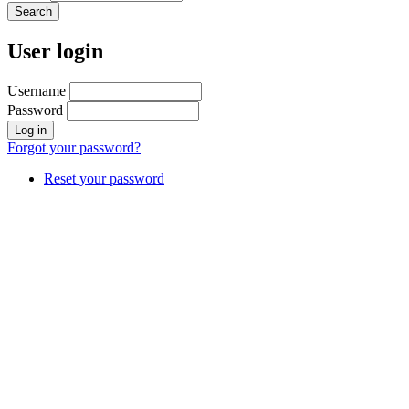
User login
Username
Password
Forgot your password?
Reset your password