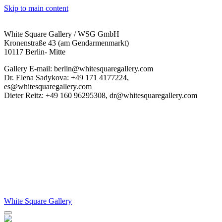
Skip to main content
White Square Gallery / WSG GmbH
Kronenstraße 43 (am Gendarmenmarkt)
10117 Berlin- Mitte
Gallery E-mail: berlin@whitesquaregallery.com
Dr. Elena Sadykova: +49 171 4177224,
es@whitesquaregallery.com
Dieter Reitz: +49 160 96295308, dr@whitesquaregallery.com
White Square Gallery