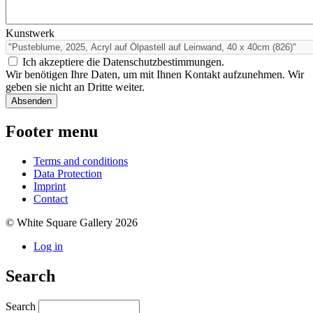
Kunstwerk
Ich akzeptiere die Datenschutzbestimmungen.
Wir benötigen Ihre Daten, um mit Ihnen Kontakt aufzunehmen. Wir
geben sie nicht an Dritte weiter.
Footer menu
Terms and conditions
Data Protection
Imprint
Contact
© White Square Gallery 2026
Log in
Search
Search