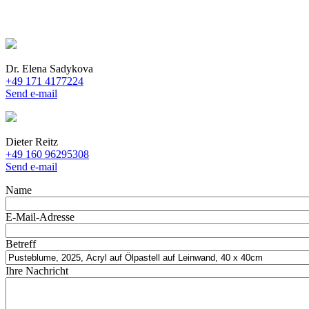
Dr. Elena Sadykova
+49 171 4177224
Send e-mail
Dieter Reitz
+49 160 96295308
Send e-mail
Name
E-Mail-Adresse
Betreff
Ihre Nachricht