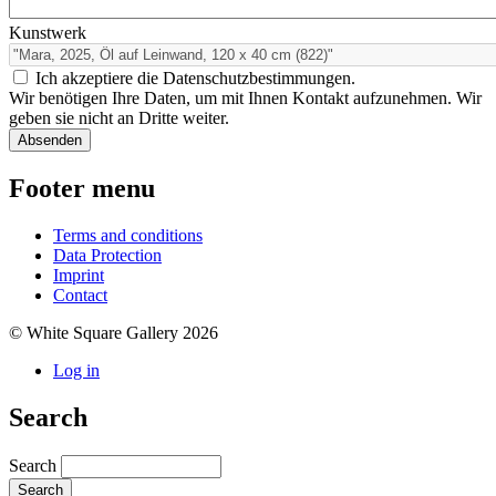
Kunstwerk
Ich akzeptiere die Datenschutzbestimmungen.
Wir benötigen Ihre Daten, um mit Ihnen Kontakt aufzunehmen. Wir
geben sie nicht an Dritte weiter.
Footer menu
Terms and conditions
Data Protection
Imprint
Contact
© White Square Gallery 2026
Log in
Search
Search