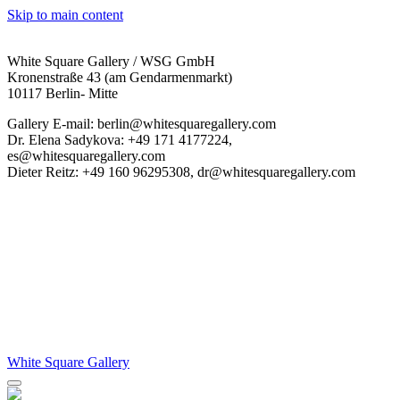
Skip to main content
White Square Gallery / WSG GmbH
Kronenstraße 43 (am Gendarmenmarkt)
10117 Berlin- Mitte
Gallery E-mail: berlin@whitesquaregallery.com
Dr. Elena Sadykova: +49 171 4177224,
es@whitesquaregallery.com
Dieter Reitz: +49 160 96295308, dr@whitesquaregallery.com
White Square Gallery