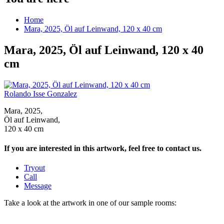
Home
Mara, 2025, Öl auf Leinwand, 120 x 40 cm
Mara, 2025, Öl auf Leinwand, 120 x 40
cm
Rolando Isse Gonzalez
Mara, 2025,
Öl auf Leinwand,
120 x 40 cm
If you are interested in this artwork, feel free to contact us.
Tryout
Call
Message
Take a look at the artwork in one of our sample rooms: