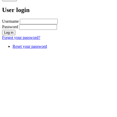
User login
Username
Password
Forgot your password?
Reset your password