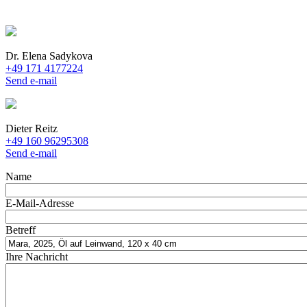
Dr. Elena Sadykova
+49 171 4177224
Send e-mail
Dieter Reitz
+49 160 96295308
Send e-mail
Name
E-Mail-Adresse
Betreff
Ihre Nachricht