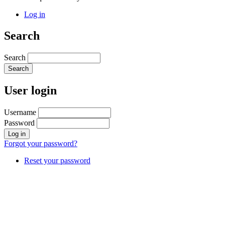
Log in
Search
Search
User login
Username
Password
Forgot your password?
Reset your password