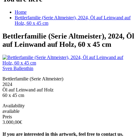
Home
Bettlerfamilie (Serie Altmeister), 2024, Öl auf Leinwand auf
Holz, 60 x 45 cm
Bettlerfamilie (Serie Altmeister), 2024, Öl
auf Leinwand auf Holz, 60 x 45 cm
Sven Ballenthin
Bettlerfamilie (Serie Altmeister)
2024
Öl auf Leinwand auf Holz
60 x 45 cm
Availability
available
Preis
3.000,00€
If you are interested in this artwork, feel free to contact us.