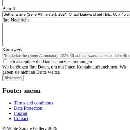
Betreff
Ihre Nachricht
Kunstwerk
Ich akzeptiere die Datenschutzbestimmungen.
Wir benötigen Ihre Daten, um mit Ihnen Kontakt aufzunehmen. Wir
geben sie nicht an Dritte weiter.
Footer menu
Terms and conditions
Data Protection
Imprint
Contact
© White Square Gallery 2026