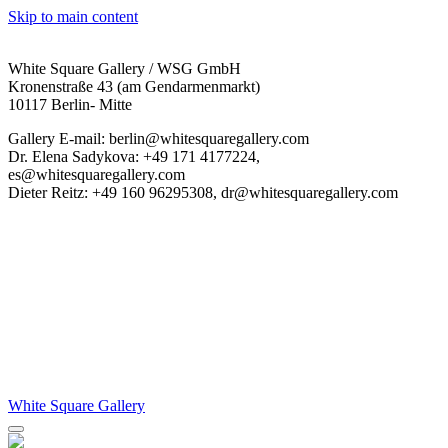
Skip to main content
White Square Gallery / WSG GmbH
Kronenstraße 43 (am Gendarmenmarkt)
10117 Berlin- Mitte
Gallery E-mail: berlin@whitesquaregallery.com
Dr. Elena Sadykova: +49 171 4177224,
es@whitesquaregallery.com
Dieter Reitz: +49 160 96295308, dr@whitesquaregallery.com
White Square Gallery