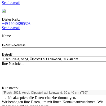
Send e-mail
Dieter Reitz
+49 160 96295308
Send e-mail
Name
E-Mail-Adresse
Betreff
Ihre Nachricht
Kunstwerk
Ich akzeptiere die Datenschutzbestimmungen.
Wir benötigen Ihre Daten, um mit Ihnen Kontakt aufzunehmen. Wir