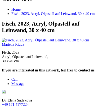
Home
Fisch, 2023, Acryl, Ölpastell auf Leinwand, 30 x 40 cm
Fisch, 2023, Acryl, Ölpastell auf
Leinwand, 30 x 40 cm
Mariella Ridda
Fisch, 2023,
Acryl, Ölpastell auf Leinwand,
30 x 40 cm
If you are interested in this artwork, feel free to contact us.
Call
Message
Dr. Elena Sadykova
+49 171 4177224