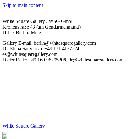
Skip to main content
White Square Gallery / WSG GmbH
Kronenstraße 43 (am Gendarmenmarkt)
10117 Berlin- Mitte
Gallery E-mail: berlin@whitesquaregallery.com
Dr. Elena Sadykova: +49 171 4177224,
es@whitesquaregallery.com
Dieter Reitz: +49 160 96295308, dr@whitesquaregallery.com
White Square Gallery