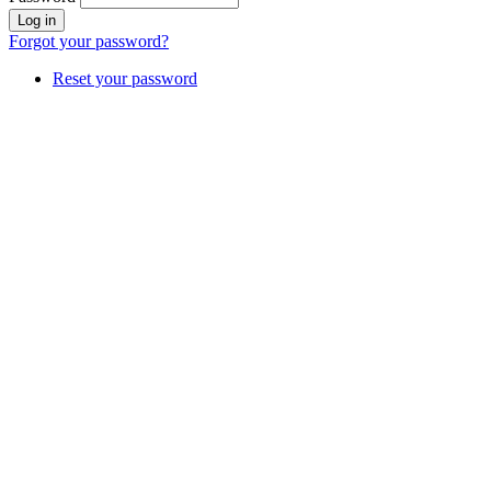
Forgot your password?
Reset your password