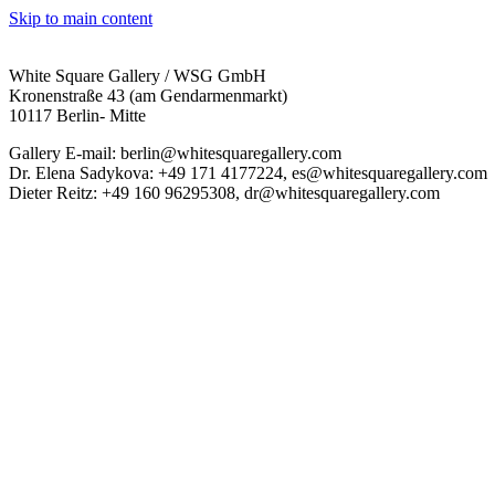
Skip to main content
White Square Gallery / WSG GmbH
Kronenstraße 43 (am Gendarmenmarkt)
10117 Berlin- Mitte
Gallery E-mail: berlin@whitesquaregallery.com
Dr. Elena Sadykova: +49 171 4177224, es@whitesquaregallery.com
Dieter Reitz: +49 160 96295308, dr@whitesquaregallery.com