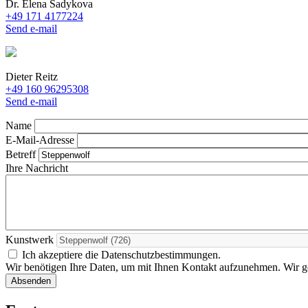
Dr. Elena Sadykova
+49 171 4177224
Send e-mail
Dieter Reitz
+49 160 96295308
Send e-mail
Name
E-Mail-Adresse
Betreff
Ihre Nachricht
Kunstwerk
Ich akzeptiere die Datenschutzbestimmungen.
Wir benötigen Ihre Daten, um mit Ihnen Kontakt aufzunehmen. Wir geb