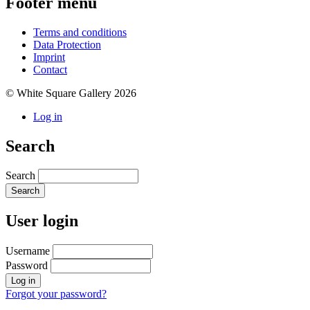
Footer menu
Terms and conditions
Data Protection
Imprint
Contact
© White Square Gallery 2026
Log in
Search
Search
User login
Username
Password
Forgot your password?