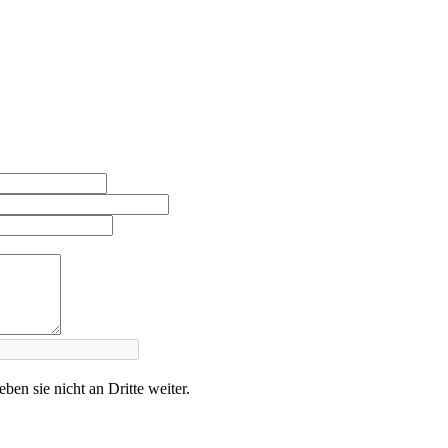
en sie nicht an Dritte weiter.