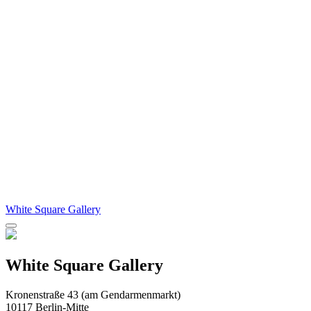
White Square Gallery
White Square Gallery
Kronenstraße 43 (am Gendarmenmarkt)
10117 Berlin-Mitte