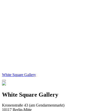
White Square Gallery
White Square Gallery
Kronenstraße 43 (am Gendarmenmarkt)
10117 Berlin-Mitte