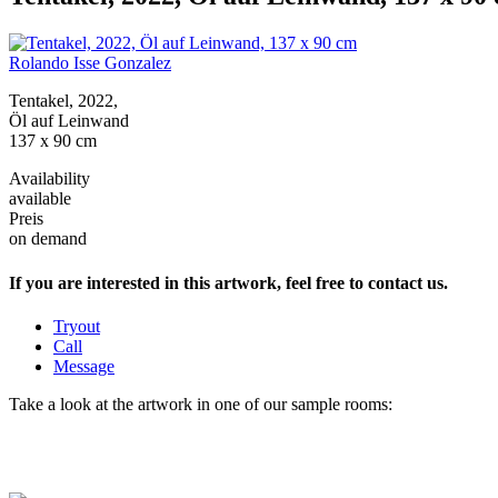
Rolando Isse Gonzalez
Tentakel, 2022,
Öl auf Leinwand
137 x 90 cm
Availability
available
Preis
on demand
If you are interested in this artwork, feel free to contact us.
Tryout
Call
Message
Take a look at the artwork in one of our sample rooms: