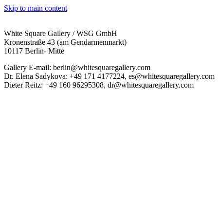
Skip to main content
White Square Gallery / WSG GmbH
Kronenstraße 43 (am Gendarmenmarkt)
10117 Berlin- Mitte
Gallery E-mail: berlin@whitesquaregallery.com
Dr. Elena Sadykova: +49 171 4177224, es@whitesquaregallery.com
Dieter Reitz: +49 160 96295308, dr@whitesquaregallery.com