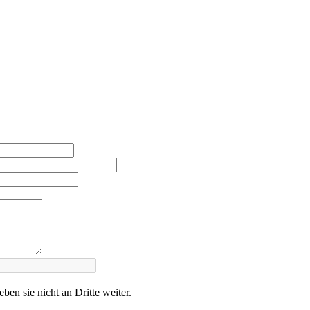
en sie nicht an Dritte weiter.