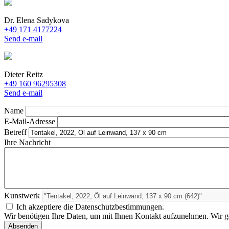
Dr. Elena Sadykova
+49 171 4177224
Send e-mail
Dieter Reitz
+49 160 96295308
Send e-mail
Name
E-Mail-Adresse
Betreff
Ihre Nachricht
Kunstwerk
Ich akzeptiere die Datenschutzbestimmungen.
Wir benötigen Ihre Daten, um mit Ihnen Kontakt aufzunehmen. Wir geb