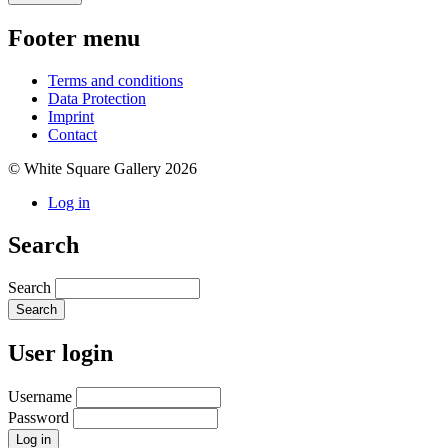
Footer menu
Terms and conditions
Data Protection
Imprint
Contact
© White Square Gallery 2026
Log in
Search
Search
User login
Username
Password