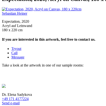
Sebastian Heiner
Expectation, 2020
Acryl auf Leinwand
180 x 220 cm
If you are interested in this artwork, feel free to contact us.
Tryout
Call
Message
Take a look at the artwork in one of our sample rooms:
Dr. Elena Sadykova
+49 171 4177224
Send e-mail