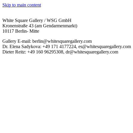
Skip to main content
White Square Gallery / WSG GmbH
Kronenstraße 43 (am Gendarmenmarkt)
10117 Berlin- Mitte
Gallery E-mail: berlin@whitesquaregallery.com
Dr. Elena Sadykova: +49 171 4177224, es@whitesquaregallery.com
Dieter Reitz: +49 160 96295308, dr@whitesquaregallery.com