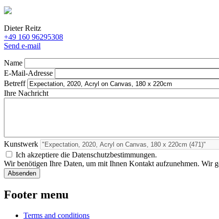
Dieter Reitz
+49 160 96295308
Send e-mail
Name
E-Mail-Adresse
Betreff
Ihre Nachricht
Kunstwerk
Ich akzeptiere die Datenschutzbestimmungen.
Wir benötigen Ihre Daten, um mit Ihnen Kontakt aufzunehmen. Wir geb
Footer menu
Terms and conditions