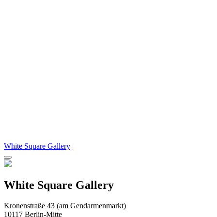
White Square Gallery
White Square Gallery
Kronenstraße 43 (am Gendarmenmarkt)
10117 Berlin-Mitte