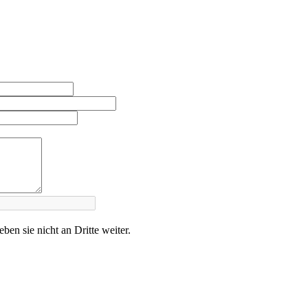
en sie nicht an Dritte weiter.