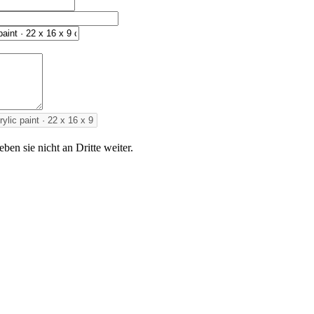
en sie nicht an Dritte weiter.