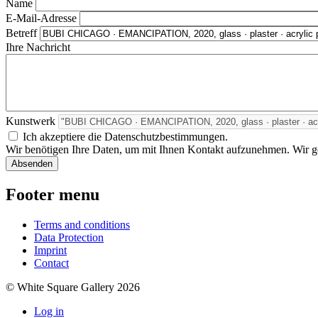
Name
E-Mail-Adresse
Betreff
Ihre Nachricht
Kunstwerk
Ich akzeptiere die Datenschutzbestimmungen.
Wir benötigen Ihre Daten, um mit Ihnen Kontakt aufzunehmen. Wir geb
Footer menu
Terms and conditions
Data Protection
Imprint
Contact
© White Square Gallery 2026
Log in