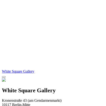
White Square Gallery
White Square Gallery
Kronenstraße 43 (am Gendarmenmarkt)
10117 Berlin-Mitte