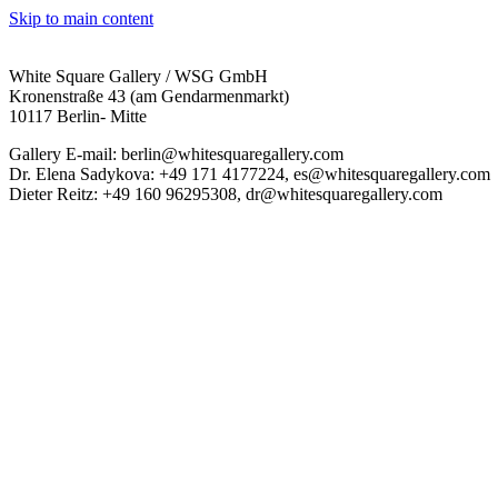
Skip to main content
White Square Gallery / WSG GmbH
Kronenstraße 43 (am Gendarmenmarkt)
10117 Berlin- Mitte
Gallery E-mail: berlin@whitesquaregallery.com
Dr. Elena Sadykova: +49 171 4177224, es@whitesquaregallery.com
Dieter Reitz: +49 160 96295308, dr@whitesquaregallery.com