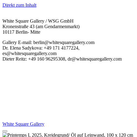
Direkt zum Inhalt
White Square Gallery / WSG GmbH
Kronenstraße 43 (am Gendarmenmarkt)
10117 Berlin- Mitte
Gallery E-mail: berlin@whitesquaregallery.com
Dr. Elena Sadykova: +49 171 4177224,
es@whitesquaregallery.com
Dieter Reitz: +49 160 96295308, dr@whitesquaregallery.com
White Square Gallery