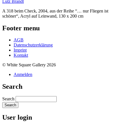
Lutz Brandt
A 318 beim Check, 2004, aus der Reihe “… nur Fliegen ist
schöner“, Acryl auf Leinwand, 130 x 200 cm
Footer menu
AGB
Datenschutzerklärung
Imprint
Kontakt
© White Square Gallery 2026
Anmelden
Search
Search
User login