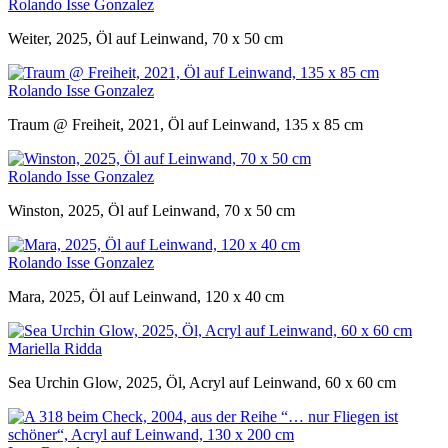
Rolando Isse Gonzalez
Weiter, 2025, Öl auf Leinwand, 70 x 50 cm
Rolando Isse Gonzalez
Traum @ Freiheit, 2021, Öl auf Leinwand, 135 x 85 cm
Rolando Isse Gonzalez
Winston, 2025, Öl auf Leinwand, 70 x 50 cm
Rolando Isse Gonzalez
Mara, 2025, Öl auf Leinwand, 120 x 40 cm
Mariella Ridda
Sea Urchin Glow, 2025, Öl, Acryl auf Leinwand, 60 x 60 cm