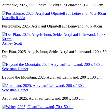
Zitronelle, 2025, Öl, Ölpastell, Acryl auf Leinwand, 120 × 90 cm
Mariella Ridda
Pusteblume, 2025, Acryl auf Ölpastell auf Leinwand, 40 x 40cm
Ashley Scott
Der Pfau, 2025, Angelschnur, Seide, Acryl auf Leinwand, 120 x 50
cm
Sebastian Heiner
Beyond the Mountain, 2025,Acryl auf Leinwand, 200 x 130 cm
Sebastian Heiner
Astronaut, 2025, Acryl auf Leinwand, 200 x 130 cm