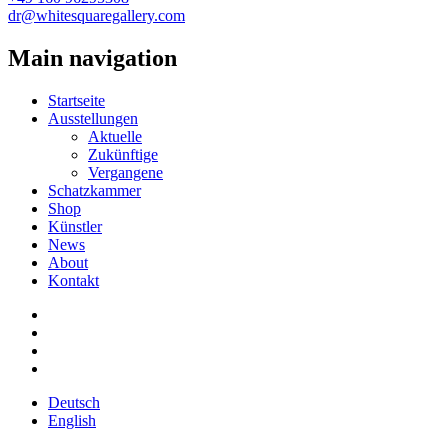
dr@whitesquaregallery.com
Main navigation
Startseite
Ausstellungen
Aktuelle
Zukünftige
Vergangene
Schatzkammer
Shop
Künstler
News
About
Kontakt
Deutsch
English