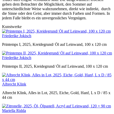
geben dem Betrachter die Möglichkeit, den Sommer auf
unterschiedlichste Weise wahrzunehmen, direkt wie indirekt, durch
die Sinne oder den Geist, aber immer durch Farben und Formen. In
jedem Falle bleibt es ein unvergessliches Vergnügen.
Kunstwerke
Friederike Jokisch
Printemps I, 2025, Kreidegrund/ Öl auf Leinwand, 100 x 120 cm
Friederike Jokisch
Printemps II, 2025, Kreidegrund/ Öl auf Leinwand, 100 x 120 cm
Albrecht Klink
Albrecht Klink, Alles in Lot, 2025, Eiche, Gold, Hanf, L x D / 85 x
44 cm
Mariella Ridda