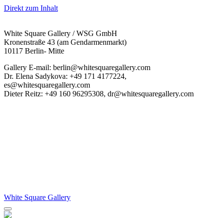
Direkt zum Inhalt
White Square Gallery / WSG GmbH
Kronenstraße 43 (am Gendarmenmarkt)
10117 Berlin- Mitte
Gallery E-mail: berlin@whitesquaregallery.com
Dr. Elena Sadykova: +49 171 4177224,
es@whitesquaregallery.com
Dieter Reitz: +49 160 96295308, dr@whitesquaregallery.com
White Square Gallery