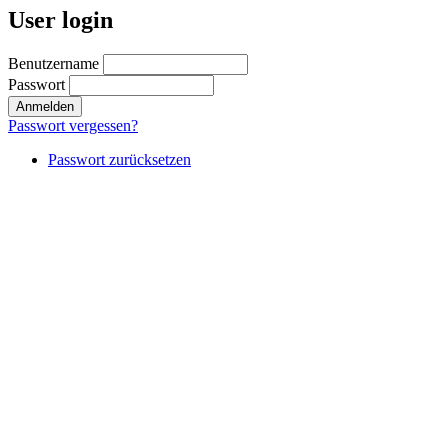
User login
Benutzername
Passwort
Passwort vergessen?
Passwort zurücksetzen