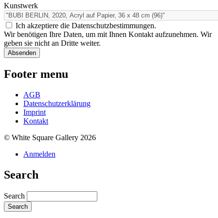
Kunstwerk
Ich akzeptiere die Datenschutzbestimmungen.
Wir benötigen Ihre Daten, um mit Ihnen Kontakt aufzunehmen. Wir
geben sie nicht an Dritte weiter.
Footer menu
AGB
Datenschutzerklärung
Imprint
Kontakt
© White Square Gallery 2026
Anmelden
Search
Search