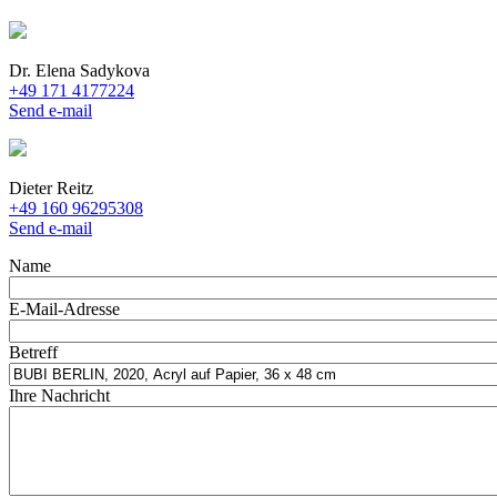
Dr. Elena Sadykova
+49 171 4177224
Send e-mail
Dieter Reitz
+49 160 96295308
Send e-mail
Name
E-Mail-Adresse
Betreff
Ihre Nachricht