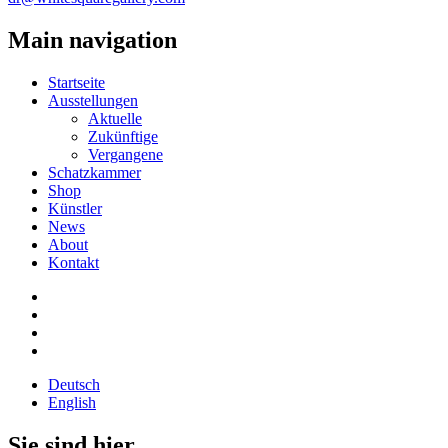
Main navigation
Startseite
Ausstellungen
Aktuelle
Zukünftige
Vergangene
Schatzkammer
Shop
Künstler
News
About
Kontakt
Deutsch
English
Sie sind hier