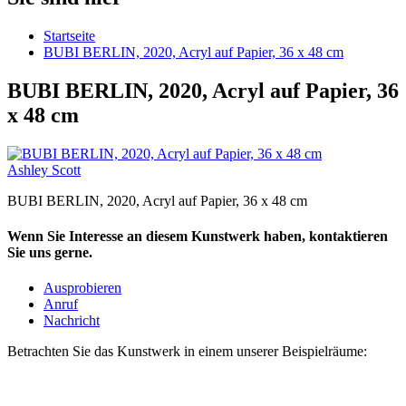
Startseite
BUBI BERLIN, 2020, Acryl auf Papier, 36 x 48 cm
BUBI BERLIN, 2020, Acryl auf Papier, 36
x 48 cm
Ashley Scott
BUBI BERLIN, 2020, Acryl auf Papier, 36 x 48 cm
Wenn Sie Interesse an diesem Kunstwerk haben, kontaktieren
Sie uns gerne.
Ausprobieren
Anruf
Nachricht
Betrachten Sie das Kunstwerk in einem unserer Beispielräume: