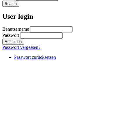
User login
Benutzername
Passwort
Passwort vergessen?
Passwort zurücksetzen