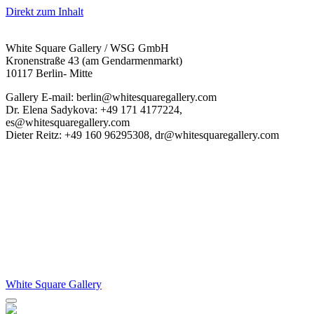
Direkt zum Inhalt
White Square Gallery / WSG GmbH
Kronenstraße 43 (am Gendarmenmarkt)
10117 Berlin- Mitte
Gallery E-mail: berlin@whitesquaregallery.com
Dr. Elena Sadykova: +49 171 4177224,
es@whitesquaregallery.com
Dieter Reitz: +49 160 96295308, dr@whitesquaregallery.com
White Square Gallery