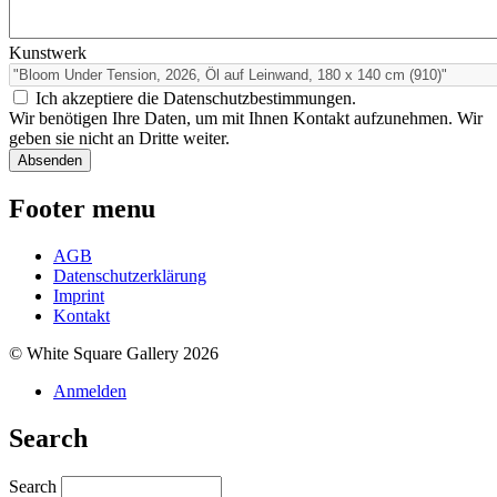
Kunstwerk
Ich akzeptiere die Datenschutzbestimmungen.
Wir benötigen Ihre Daten, um mit Ihnen Kontakt aufzunehmen. Wir
geben sie nicht an Dritte weiter.
Footer menu
AGB
Datenschutzerklärung
Imprint
Kontakt
© White Square Gallery 2026
Anmelden
Search
Search