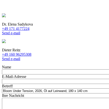
Dr. Elena Sadykova
+49 171 4177224
Send e-mail
Dieter Reitz
+49 160 96295308
Send e-mail
Name
E-Mail-Adresse
Betreff
Ihre Nachricht