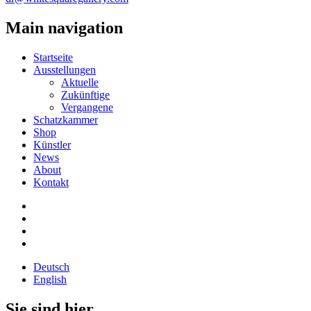
Main navigation
Startseite
Ausstellungen
Aktuelle
Zukünftige
Vergangene
Schatzkammer
Shop
Künstler
News
About
Kontakt
Deutsch
English
Sie sind hier