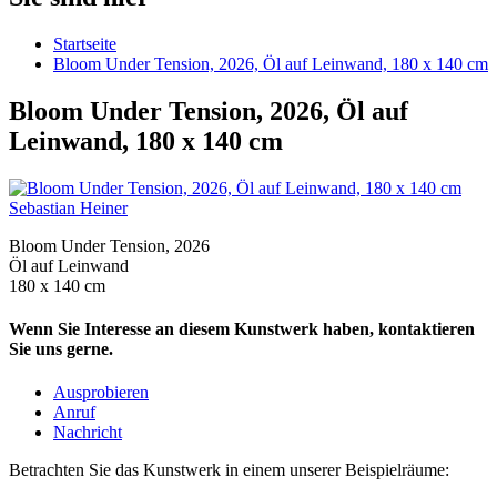
Startseite
Bloom Under Tension, 2026, Öl auf Leinwand, 180 x 140 cm
Bloom Under Tension, 2026, Öl auf
Leinwand, 180 x 140 cm
Sebastian Heiner
Bloom Under Tension, 2026
Öl auf Leinwand
180 x 140 cm
Wenn Sie Interesse an diesem Kunstwerk haben, kontaktieren
Sie uns gerne.
Ausprobieren
Anruf
Nachricht
Betrachten Sie das Kunstwerk in einem unserer Beispielräume: