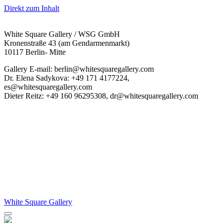
Direkt zum Inhalt
White Square Gallery / WSG GmbH
Kronenstraße 43 (am Gendarmenmarkt)
10117 Berlin- Mitte
Gallery E-mail: berlin@whitesquaregallery.com
Dr. Elena Sadykova: +49 171 4177224,
es@whitesquaregallery.com
Dieter Reitz: +49 160 96295308, dr@whitesquaregallery.com
White Square Gallery