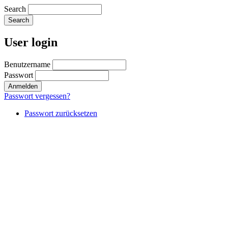
Search
User login
Benutzername
Passwort
Passwort vergessen?
Passwort zurücksetzen