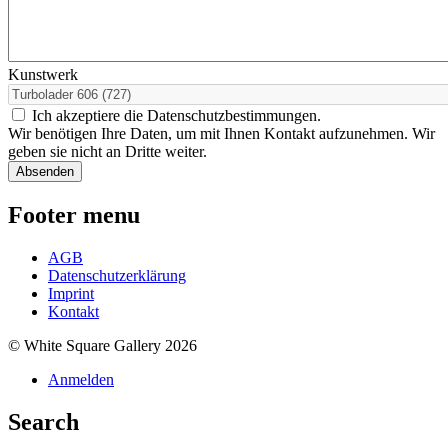
Kunstwerk
Ich akzeptiere die Datenschutzbestimmungen.
Wir benötigen Ihre Daten, um mit Ihnen Kontakt aufzunehmen. Wir
geben sie nicht an Dritte weiter.
Footer menu
AGB
Datenschutzerklärung
Imprint
Kontakt
© White Square Gallery 2026
Anmelden
Search