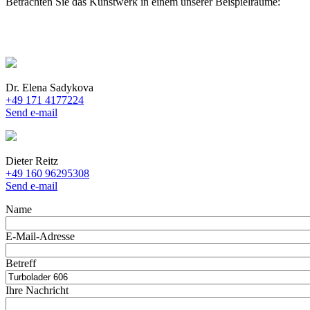
Betrachten Sie das Kunstwerk in einem unserer Beispielräume:
Dr. Elena Sadykova
+49 171 4177224
Send e-mail
Dieter Reitz
+49 160 96295308
Send e-mail
Name
E-Mail-Adresse
Betreff
Ihre Nachricht