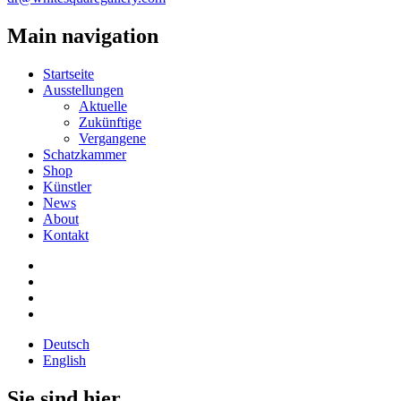
Main navigation
Startseite
Ausstellungen
Aktuelle
Zukünftige
Vergangene
Schatzkammer
Shop
Künstler
News
About
Kontakt
Deutsch
English
Sie sind hier