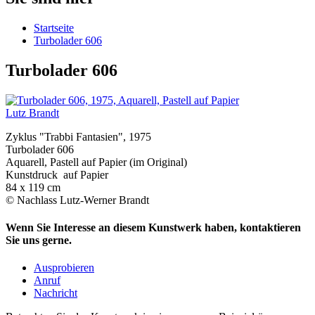
Startseite
Turbolader 606
Turbolader 606
Lutz Brandt
Zyklus "Trabbi Fantasien", 1975
Turbolader 606
Aquarell, Pastell auf Papier (im Original)
Kunstdruck auf Papier
84 x 119 cm
© Nachlass Lutz-Werner Brandt
Wenn Sie Interesse an diesem Kunstwerk haben, kontaktieren
Sie uns gerne.
Ausprobieren
Anruf
Nachricht