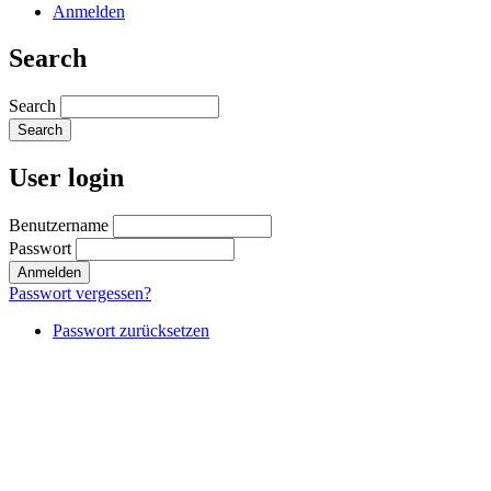
Anmelden
Search
Search
User login
Benutzername
Passwort
Passwort vergessen?
Passwort zurücksetzen