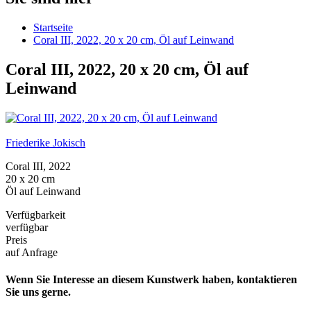
Startseite
Coral III, 2022, 20 x 20 cm, Öl auf Leinwand
Coral III, 2022, 20 x 20 cm, Öl auf
Leinwand
Friederike Jokisch
Coral III, 2022
20 x 20 cm
Öl auf Leinwand
Verfügbarkeit
verfügbar
Preis
auf Anfrage
Wenn Sie Interesse an diesem Kunstwerk haben, kontaktieren
Sie uns gerne.