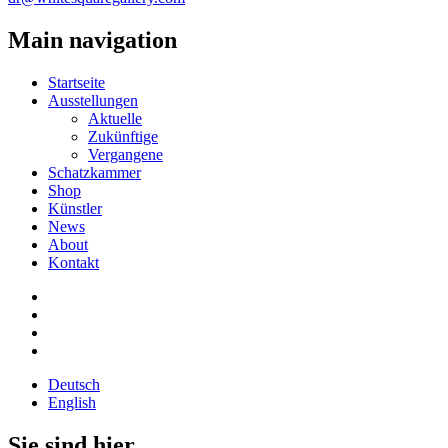
Main navigation
Startseite
Ausstellungen
Aktuelle
Zukünftige
Vergangene
Schatzkammer
Shop
Künstler
News
About
Kontakt
Deutsch
English
Sie sind hier