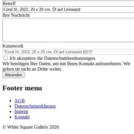
Betreff
Ihre Nachricht
Kunstwerk
Ich akzeptiere die Datenschutzbestimmungen.
Wir benötigen Ihre Daten, um mit Ihnen Kontakt aufzunehmen. Wir
geben sie nicht an Dritte weiter.
Footer menu
AGB
Datenschutzerklärung
Imprint
Kontakt
© White Square Gallery 2026