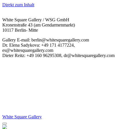
Direkt zum Inhalt
White Square Gallery / WSG GmbH
Kronenstraße 43 (am Gendarmenmarkt)
10117 Berlin- Mitte
Gallery E-mail: berlin@whitesquaregallery.com
Dr. Elena Sadykova: +49 171 4177224,
es@whitesquaregallery.com
Dieter Reitz: +49 160 96295308, dr@whitesquaregallery.com
White Square Gallery