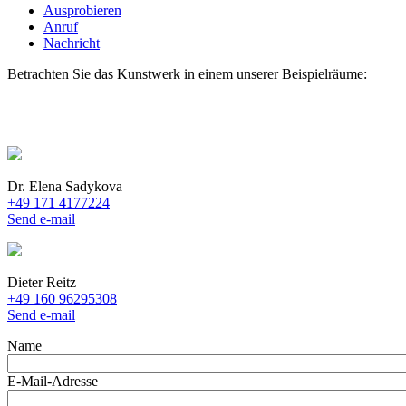
Ausprobieren
Anruf
Nachricht
Betrachten Sie das Kunstwerk in einem unserer Beispielräume:
Dr. Elena Sadykova
+49 171 4177224
Send e-mail
Dieter Reitz
+49 160 96295308
Send e-mail
Name
E-Mail-Adresse