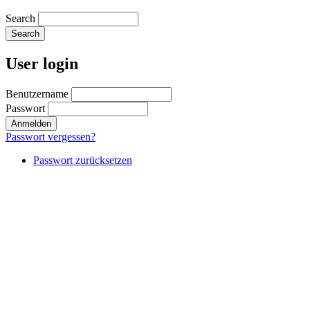
Search
User login
Benutzername
Passwort
Passwort vergessen?
Passwort zurücksetzen