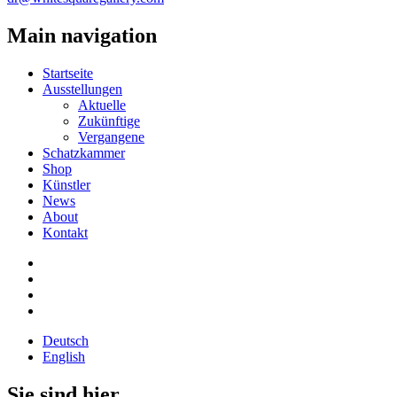
Main navigation
Startseite
Ausstellungen
Aktuelle
Zukünftige
Vergangene
Schatzkammer
Shop
Künstler
News
About
Kontakt
Deutsch
English
Sie sind hier