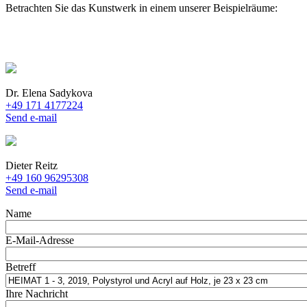
Betrachten Sie das Kunstwerk in einem unserer Beispielräume:
Dr. Elena Sadykova
+49 171 4177224
Send e-mail
Dieter Reitz
+49 160 96295308
Send e-mail
Name
E-Mail-Adresse
Betreff
Ihre Nachricht