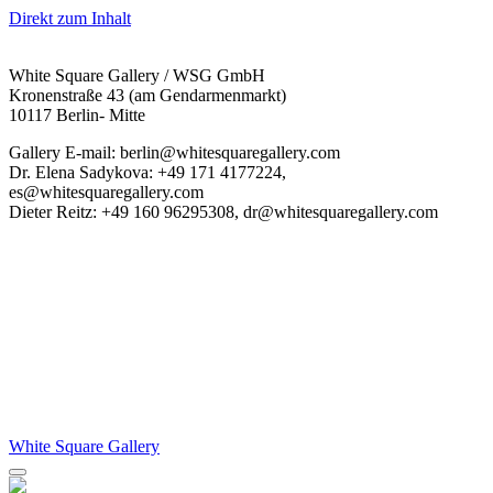
Direkt zum Inhalt
White Square Gallery / WSG GmbH
Kronenstraße 43 (am Gendarmenmarkt)
10117 Berlin- Mitte
Gallery E-mail: berlin@whitesquaregallery.com
Dr. Elena Sadykova: +49 171 4177224,
es@whitesquaregallery.com
Dieter Reitz: +49 160 96295308, dr@whitesquaregallery.com
White Square Gallery