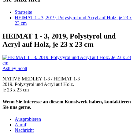
Startseite
HEIMAT 1 - 3, 2019, Polystyrol und Acryl auf Holz, je 23 x
23 cm
HEIMAT 1 - 3, 2019, Polystyrol und
Acryl auf Holz, je 23 x 23 cm
Ashley Scott
NATIVE MEDLEY 1-3 / HEIMAT 1-3
2019. Polystyrol und Acryl auf Holz.
je 23 x 23 cm
Wenn Sie Interesse an diesem Kunstwerk haben, kontaktieren
Sie uns gerne.
Ausprobieren
Anruf
Nachricht