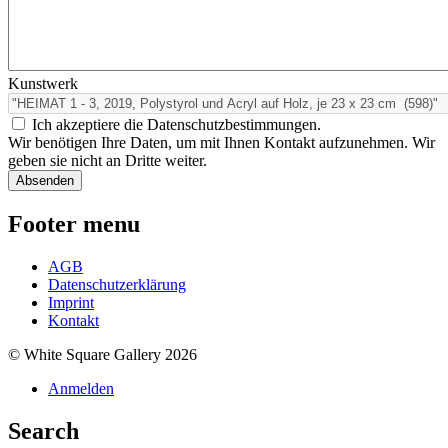
Kunstwerk
Ich akzeptiere die Datenschutzbestimmungen.
Wir benötigen Ihre Daten, um mit Ihnen Kontakt aufzunehmen. Wir
geben sie nicht an Dritte weiter.
Footer menu
AGB
Datenschutzerklärung
Imprint
Kontakt
© White Square Gallery 2026
Anmelden
Search