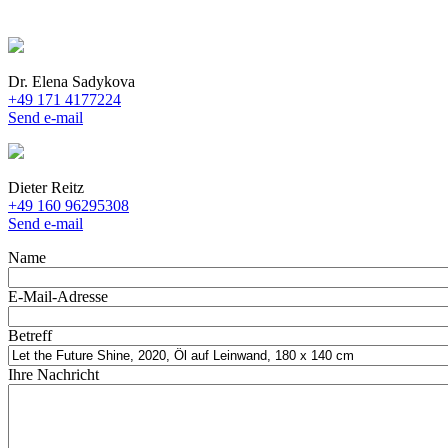
Dr. Elena Sadykova
+49 171 4177224
Send e-mail
Dieter Reitz
+49 160 96295308
Send e-mail
Name
E-Mail-Adresse
Betreff
Ihre Nachricht