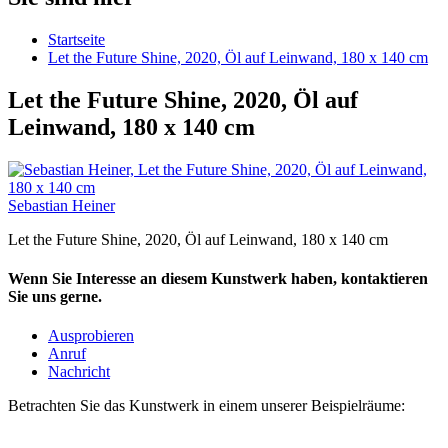
Startseite
Let the Future Shine, 2020, Öl auf Leinwand, 180 x 140 cm
Let the Future Shine, 2020, Öl auf
Leinwand, 180 x 140 cm
Sebastian Heiner
Let the Future Shine, 2020, Öl auf Leinwand, 180 x 140 cm
Wenn Sie Interesse an diesem Kunstwerk haben, kontaktieren
Sie uns gerne.
Ausprobieren
Anruf
Nachricht
Betrachten Sie das Kunstwerk in einem unserer Beispielräume: