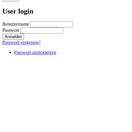
User login
Benutzername
Passwort
Passwort vergessen?
Passwort zurücksetzen