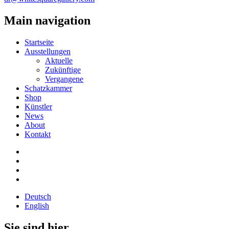
Main navigation
Startseite
Ausstellungen
Aktuelle
Zukünftige
Vergangene
Schatzkammer
Shop
Künstler
News
About
Kontakt
Deutsch
English
Sie sind hier