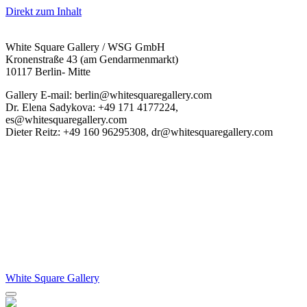
Direkt zum Inhalt
White Square Gallery / WSG GmbH
Kronenstraße 43 (am Gendarmenmarkt)
10117 Berlin- Mitte
Gallery E-mail: berlin@whitesquaregallery.com
Dr. Elena Sadykova: +49 171 4177224,
es@whitesquaregallery.com
Dieter Reitz: +49 160 96295308, dr@whitesquaregallery.com
White Square Gallery