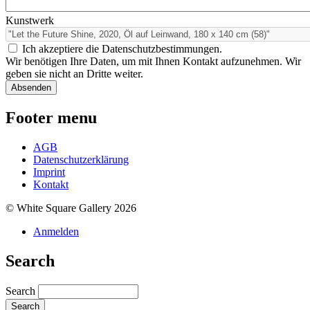
Kunstwerk
Ich akzeptiere die Datenschutzbestimmungen.
Wir benötigen Ihre Daten, um mit Ihnen Kontakt aufzunehmen. Wir
geben sie nicht an Dritte weiter.
Footer menu
AGB
Datenschutzerklärung
Imprint
Kontakt
© White Square Gallery 2026
Anmelden
Search
Search