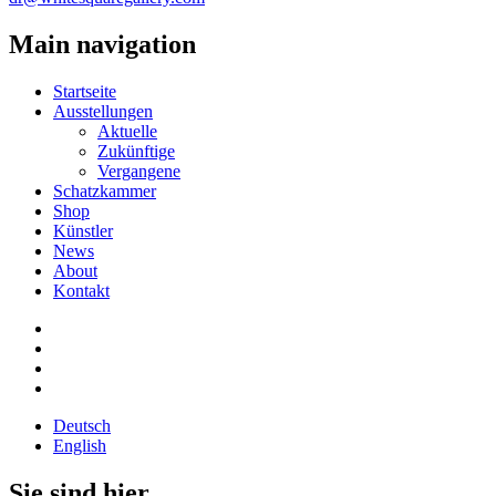
Main navigation
Startseite
Ausstellungen
Aktuelle
Zukünftige
Vergangene
Schatzkammer
Shop
Künstler
News
About
Kontakt
Deutsch
English
Sie sind hier