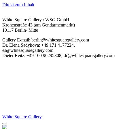
Direkt zum Inhalt
White Square Gallery / WSG GmbH
Kronenstraße 43 (am Gendarmenmarkt)
10117 Berlin- Mitte
Gallery E-mail: berlin@whitesquaregallery.com
Dr. Elena Sadykova: +49 171 4177224,
es@whitesquaregallery.com
Dieter Reitz: +49 160 96295308, dr@whitesquaregallery.com
White Square Gallery