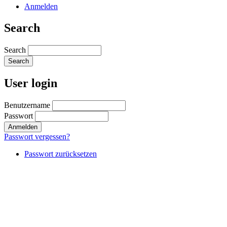
Anmelden
Search
Search
User login
Benutzername
Passwort
Passwort vergessen?
Passwort zurücksetzen