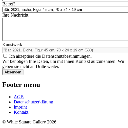
Betreff
Ihre Nachricht
Kunstwerk
Ich akzeptiere die Datenschutzbestimmungen.
Wir benötigen Ihre Daten, um mit Ihnen Kontakt aufzunehmen. Wir
geben sie nicht an Dritte weiter.
Footer menu
AGB
Datenschutzerklärung
Imprint
Kontakt
© White Square Gallery 2026