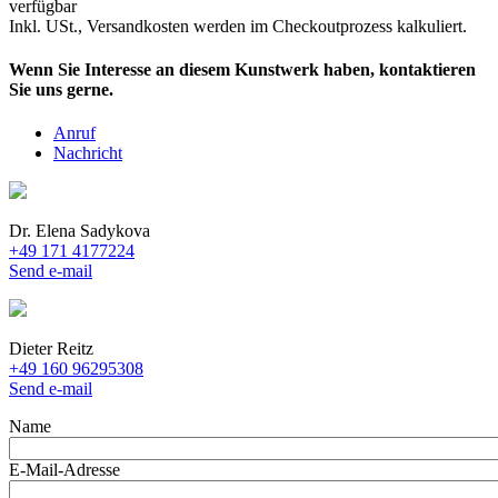
verfügbar
Inkl. USt., Versandkosten werden im Checkoutprozess kalkuliert.
Wenn Sie Interesse an diesem Kunstwerk haben, kontaktieren
Sie uns gerne.
Anruf
Nachricht
Dr. Elena Sadykova
+49 171 4177224
Send e-mail
Dieter Reitz
+49 160 96295308
Send e-mail
Name
E-Mail-Adresse