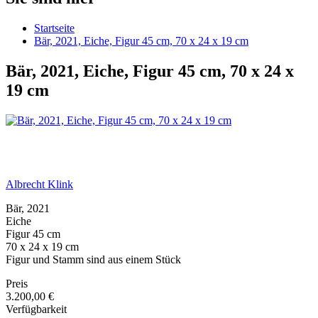
Startseite
Bär, 2021, Eiche, Figur 45 cm, 70 x 24 x 19 cm
Bär, 2021, Eiche, Figur 45 cm, 70 x 24 x
19 cm
Albrecht Klink
Bär, 2021
Eiche
Figur 45 cm
70 x 24 x 19 cm
Figur und Stamm sind aus einem Stück
Preis
3.200,00 €
Verfügbarkeit