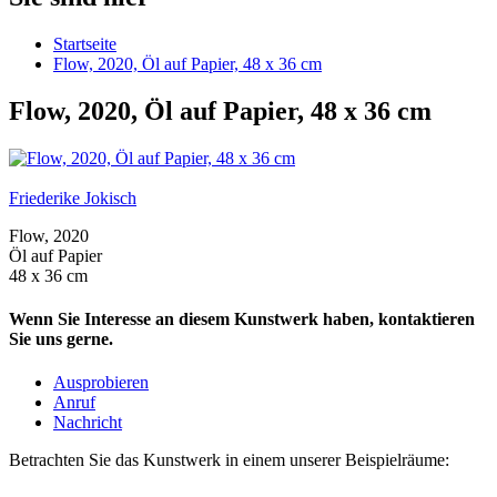
Startseite
Flow, 2020, Öl auf Papier, 48 x 36 cm
Flow, 2020, Öl auf Papier, 48 x 36 cm
Friederike Jokisch
Flow, 2020
Öl auf Papier
48 x 36 cm
Wenn Sie Interesse an diesem Kunstwerk haben, kontaktieren
Sie uns gerne.
Ausprobieren
Anruf
Nachricht
Betrachten Sie das Kunstwerk in einem unserer Beispielräume: