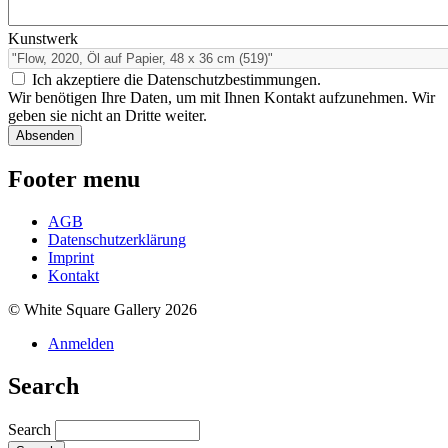
Kunstwerk
Ich akzeptiere die Datenschutzbestimmungen.
Wir benötigen Ihre Daten, um mit Ihnen Kontakt aufzunehmen. Wir
geben sie nicht an Dritte weiter.
Footer menu
AGB
Datenschutzerklärung
Imprint
Kontakt
© White Square Gallery 2026
Anmelden
Search
Search