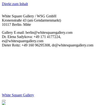
Direkt zum Inhalt
White Square Gallery / WSG GmbH
Kronenstraße 43 (am Gendarmenmarkt)
10117 Berlin- Mitte
Gallery E-mail: berlin@whitesquaregallery.com
Dr. Elena Sadykova: +49 171 4177224,
es@whitesquaregallery.com
Dieter Reitz: +49 160 96295308, dr@whitesquaregallery.com
White Square Gallery