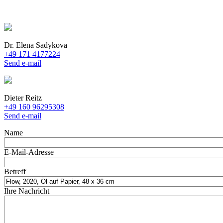
Dr. Elena Sadykova
+49 171 4177224
Send e-mail
Dieter Reitz
+49 160 96295308
Send e-mail
Name
E-Mail-Adresse
Betreff
Ihre Nachricht