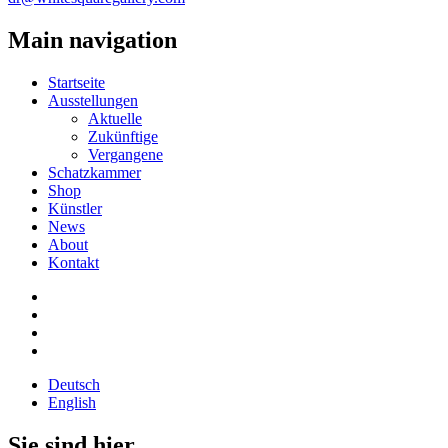
Main navigation
Startseite
Ausstellungen
Aktuelle
Zukünftige
Vergangene
Schatzkammer
Shop
Künstler
News
About
Kontakt
Deutsch
English
Sie sind hier