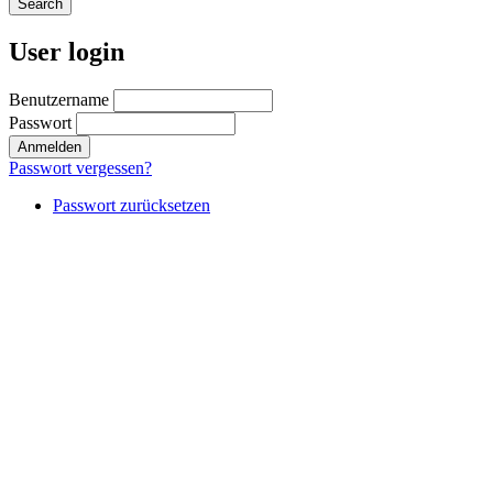
User login
Benutzername
Passwort
Passwort vergessen?
Passwort zurücksetzen