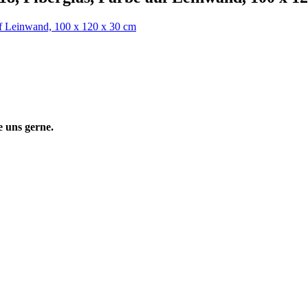
 uns gerne.