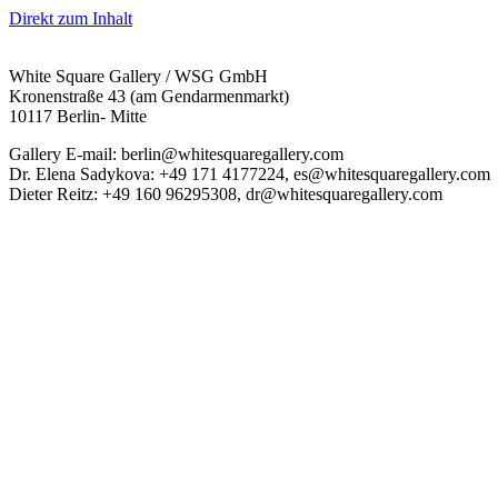
Direkt zum Inhalt
White Square Gallery / WSG GmbH
Kronenstraße 43 (am Gendarmenmarkt)
10117 Berlin- Mitte
Gallery E-mail: berlin@whitesquaregallery.com
Dr. Elena Sadykova: +49 171 4177224, es@whitesquaregallery.com
Dieter Reitz: +49 160 96295308, dr@whitesquaregallery.com