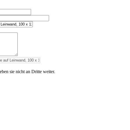
en sie nicht an Dritte weiter.