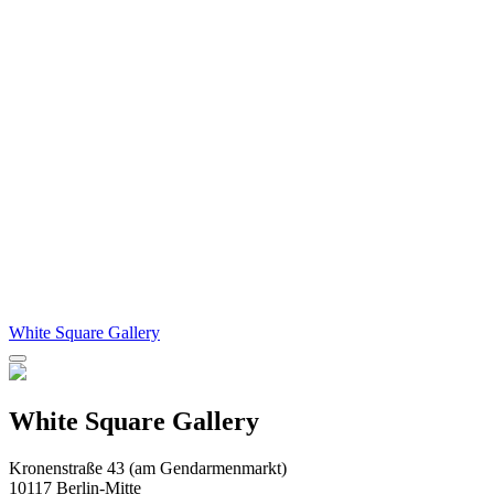
White Square Gallery
White Square Gallery
Kronenstraße 43 (am Gendarmenmarkt)
10117 Berlin-Mitte