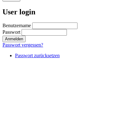
User login
Benutzername
Passwort
Passwort vergessen?
Passwort zurücksetzen