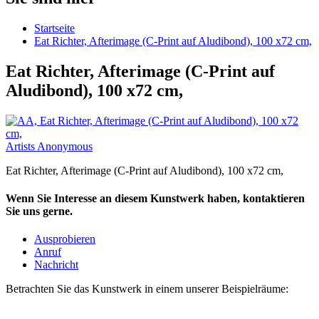
Startseite
Eat Richter, Afterimage (C-Print auf Aludibond), 100 x72 cm,
Eat Richter, Afterimage (C-Print auf
Aludibond), 100 x72 cm,
Artists Anonymous
Eat Richter, Afterimage (C-Print auf Aludibond), 100 x72 cm,
Wenn Sie Interesse an diesem Kunstwerk haben, kontaktieren
Sie uns gerne.
Ausprobieren
Anruf
Nachricht
Betrachten Sie das Kunstwerk in einem unserer Beispielräume: