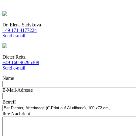
Dr. Elena Sadykova
+49 171 4177224
Send e-mail
Dieter Reitz
+49 160 96295308
Send e-mail
Name
E-Mail-Adresse
Betreff
Ihre Nachricht