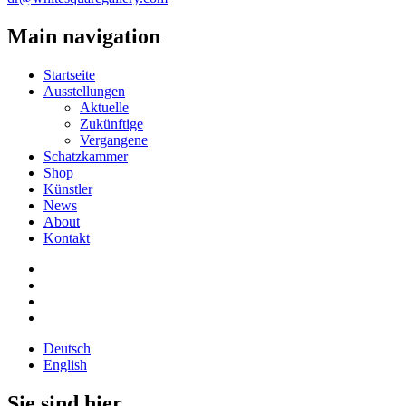
Main navigation
Startseite
Ausstellungen
Aktuelle
Zukünftige
Vergangene
Schatzkammer
Shop
Künstler
News
About
Kontakt
Deutsch
English
Sie sind hier