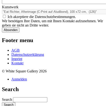
Kunstwerk
Ich akzeptiere die Datenschutzbestimmungen.
Wir benötigen Ihre Daten, um mit Ihnen Kontakt aufzunehmen. Wir
geben sie nicht an Dritte weiter.
Footer menu
AGB
Datenschutzerklärung
Imprint
Kontakt
© White Square Gallery 2026
Anmelden
Search
Search