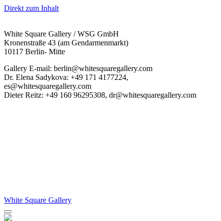
Direkt zum Inhalt
White Square Gallery / WSG GmbH
Kronenstraße 43 (am Gendarmenmarkt)
10117 Berlin- Mitte
Gallery E-mail: berlin@whitesquaregallery.com
Dr. Elena Sadykova: +49 171 4177224,
es@whitesquaregallery.com
Dieter Reitz: +49 160 96295308, dr@whitesquaregallery.com
White Square Gallery