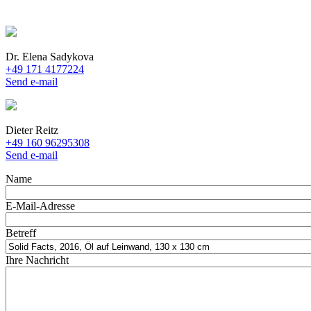
Dr. Elena Sadykova
+49 171 4177224
Send e-mail
Dieter Reitz
+49 160 96295308
Send e-mail
Name
E-Mail-Adresse
Betreff
Ihre Nachricht