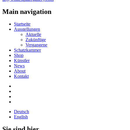
Main navigation
Startseite
Ausstellungen
Aktuelle
Zukünftige
Vergangene
Schatzkammer
Shop
Künstler
News
About
Kontakt
Deutsch
English
Sie sind hier