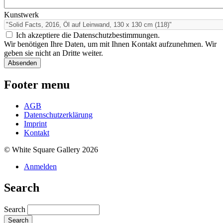
Kunstwerk
Ich akzeptiere die Datenschutzbestimmungen.
Wir benötigen Ihre Daten, um mit Ihnen Kontakt aufzunehmen. Wir
geben sie nicht an Dritte weiter.
Footer menu
AGB
Datenschutzerklärung
Imprint
Kontakt
© White Square Gallery 2026
Anmelden
Search
Search