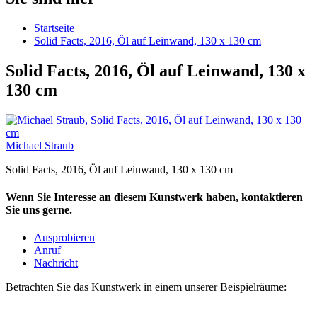
Startseite
Solid Facts, 2016, Öl auf Leinwand, 130 x 130 cm
Solid Facts, 2016, Öl auf Leinwand, 130 x
130 cm
Michael Straub
Solid Facts, 2016, Öl auf Leinwand, 130 x 130 cm
Wenn Sie Interesse an diesem Kunstwerk haben, kontaktieren
Sie uns gerne.
Ausprobieren
Anruf
Nachricht
Betrachten Sie das Kunstwerk in einem unserer Beispielräume: