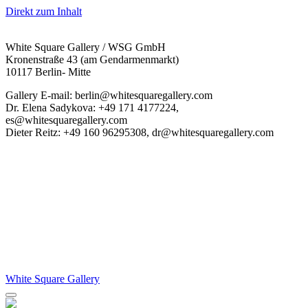
Direkt zum Inhalt
White Square Gallery / WSG GmbH
Kronenstraße 43 (am Gendarmenmarkt)
10117 Berlin- Mitte
Gallery E-mail: berlin@whitesquaregallery.com
Dr. Elena Sadykova: +49 171 4177224,
es@whitesquaregallery.com
Dieter Reitz: +49 160 96295308, dr@whitesquaregallery.com
White Square Gallery