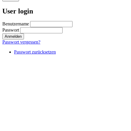
User login
Benutzername
Passwort
Passwort vergessen?
Passwort zurücksetzen