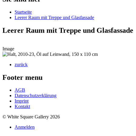
Startseite
Leerer Raum mit Treppe und Glasfassade
Leerer Raum mit Treppe und Glasfassade
Image
zurück
Footer menu
AGB
Datenschutzerklärung
Imprint
Kontakt
© White Square Gallery 2026
Anmelden