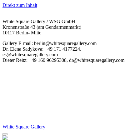
Direkt zum Inhalt
White Square Gallery / WSG GmbH
Kronenstraße 43 (am Gendarmenmarkt)
10117 Berlin- Mitte
Gallery E-mail: berlin@whitesquaregallery.com
Dr. Elena Sadykova: +49 171 4177224,
es@whitesquaregallery.com
Dieter Reitz: +49 160 96295308, dr@whitesquaregallery.com
White Square Gallery