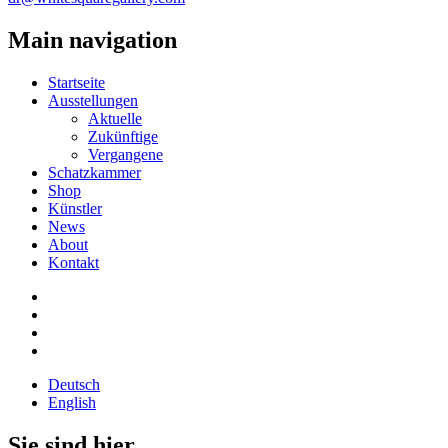
Main navigation
Startseite
Ausstellungen
Aktuelle
Zukünftige
Vergangene
Schatzkammer
Shop
Künstler
News
About
Kontakt
Deutsch
English
Sie sind hier