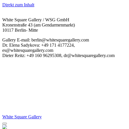
Direkt zum Inhalt
White Square Gallery / WSG GmbH
Kronenstraße 43 (am Gendarmenmarkt)
10117 Berlin- Mitte
Gallery E-mail: berlin@whitesquaregallery.com
Dr. Elena Sadykova: +49 171 4177224,
es@whitesquaregallery.com
Dieter Reitz: +49 160 96295308, dr@whitesquaregallery.com
White Square Gallery