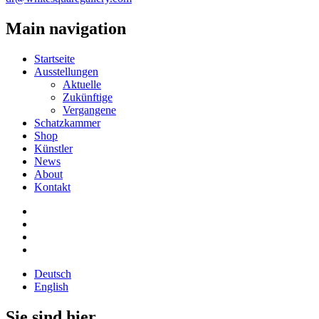
Main navigation
Startseite
Ausstellungen
Aktuelle
Zukünftige
Vergangene
Schatzkammer
Shop
Künstler
News
About
Kontakt
Deutsch
English
Sie sind hier