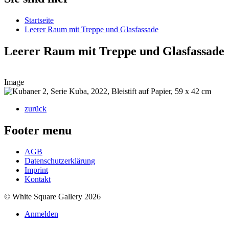
Startseite
Leerer Raum mit Treppe und Glasfassade
Leerer Raum mit Treppe und Glasfassade
Image
zurück
Footer menu
AGB
Datenschutzerklärung
Imprint
Kontakt
© White Square Gallery 2026
Anmelden