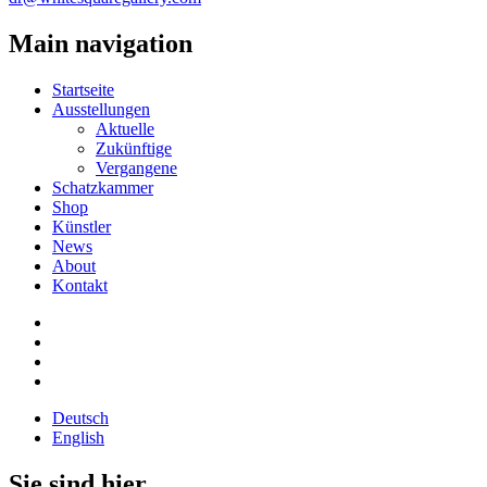
Main navigation
Startseite
Ausstellungen
Aktuelle
Zukünftige
Vergangene
Schatzkammer
Shop
Künstler
News
About
Kontakt
Deutsch
English
Sie sind hier