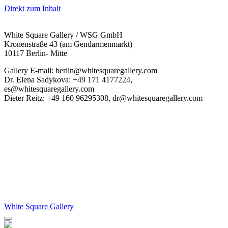
Direkt zum Inhalt
White Square Gallery / WSG GmbH
Kronenstraße 43 (am Gendarmenmarkt)
10117 Berlin- Mitte
Gallery E-mail: berlin@whitesquaregallery.com
Dr. Elena Sadykova: +49 171 4177224,
es@whitesquaregallery.com
Dieter Reitz: +49 160 96295308, dr@whitesquaregallery.com
White Square Gallery