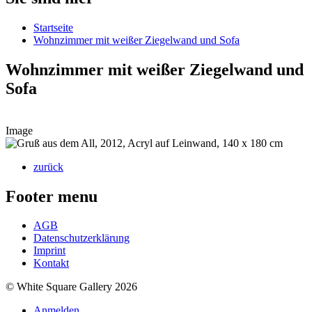
Startseite
Wohnzimmer mit weißer Ziegelwand und Sofa
Wohnzimmer mit weißer Ziegelwand und
Sofa
Image
zurück
Footer menu
AGB
Datenschutzerklärung
Imprint
Kontakt
© White Square Gallery 2026
Anmelden