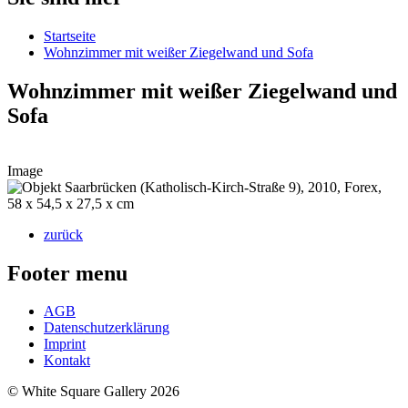
Startseite
Wohnzimmer mit weißer Ziegelwand und Sofa
Wohnzimmer mit weißer Ziegelwand und
Sofa
Image
zurück
Footer menu
AGB
Datenschutzerklärung
Imprint
Kontakt
© White Square Gallery 2026