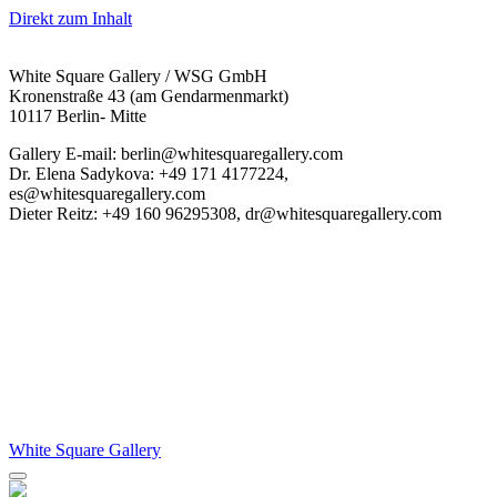
Direkt zum Inhalt
White Square Gallery / WSG GmbH
Kronenstraße 43 (am Gendarmenmarkt)
10117 Berlin- Mitte
Gallery E-mail: berlin@whitesquaregallery.com
Dr. Elena Sadykova: +49 171 4177224,
es@whitesquaregallery.com
Dieter Reitz: +49 160 96295308, dr@whitesquaregallery.com
White Square Gallery