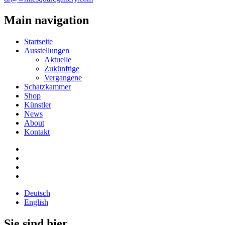
Main navigation
Startseite
Ausstellungen
Aktuelle
Zukünftige
Vergangene
Schatzkammer
Shop
Künstler
News
About
Kontakt
Deutsch
English
Sie sind hier