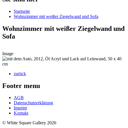
Startseite
Wohnzimmer mit weißer Ziegelwand und Sofa
Wohnzimmer mit weißer Ziegelwand und
Sofa
Image
zurück
Footer menu
AGB
Datenschutzerklärung
Imprint
Kontakt
© White Square Gallery 2026