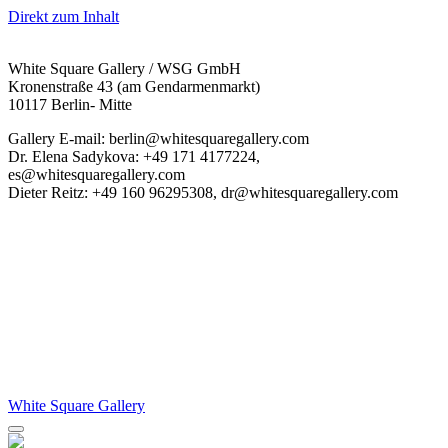
Direkt zum Inhalt
White Square Gallery / WSG GmbH
Kronenstraße 43 (am Gendarmenmarkt)
10117 Berlin- Mitte
Gallery E-mail: berlin@whitesquaregallery.com
Dr. Elena Sadykova: +49 171 4177224,
es@whitesquaregallery.com
Dieter Reitz: +49 160 96295308, dr@whitesquaregallery.com
White Square Gallery