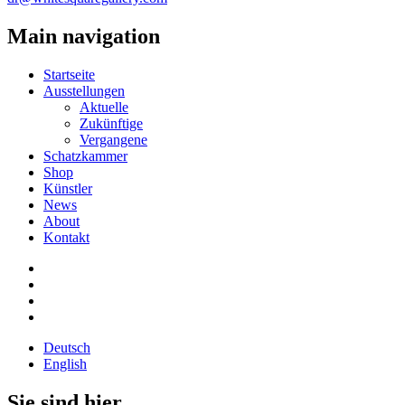
Main navigation
Startseite
Ausstellungen
Aktuelle
Zukünftige
Vergangene
Schatzkammer
Shop
Künstler
News
About
Kontakt
Deutsch
English
Sie sind hier