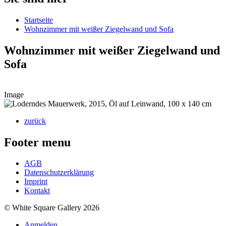
Startseite
Wohnzimmer mit weißer Ziegelwand und Sofa
Wohnzimmer mit weißer Ziegelwand und
Sofa
Image
zurück
Footer menu
AGB
Datenschutzerklärung
Imprint
Kontakt
© White Square Gallery 2026
Anmelden