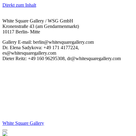
Direkt zum Inhalt
White Square Gallery / WSG GmbH
Kronenstraße 43 (am Gendarmenmarkt)
10117 Berlin- Mitte
Gallery E-mail: berlin@whitesquaregallery.com
Dr. Elena Sadykova: +49 171 4177224,
es@whitesquaregallery.com
Dieter Reitz: +49 160 96295308, dr@whitesquaregallery.com
White Square Gallery