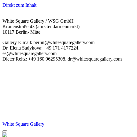
Direkt zum Inhalt
White Square Gallery / WSG GmbH
Kronenstraße 43 (am Gendarmenmarkt)
10117 Berlin- Mitte
Gallery E-mail: berlin@whitesquaregallery.com
Dr. Elena Sadykova: +49 171 4177224,
es@whitesquaregallery.com
Dieter Reitz: +49 160 96295308, dr@whitesquaregallery.com
White Square Gallery