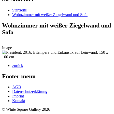
Startseite
Wohnzimmer mit weißer Ziegelwand und Sofa
Wohnzimmer mit weißer Ziegelwand und
Sofa
Image
zurück
Footer menu
AGB
Datenschutzerklärung
Imprint
Kontakt
© White Square Gallery 2026