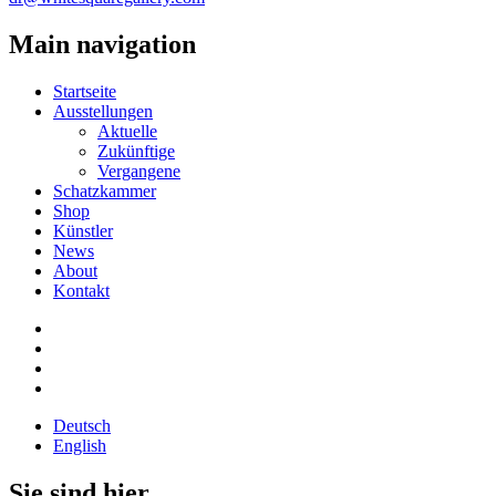
Main navigation
Startseite
Ausstellungen
Aktuelle
Zukünftige
Vergangene
Schatzkammer
Shop
Künstler
News
About
Kontakt
Deutsch
English
Sie sind hier