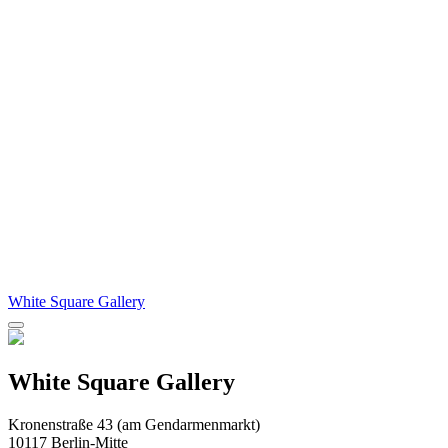
White Square Gallery
White Square Gallery
Kronenstraße 43 (am Gendarmenmarkt)
10117 Berlin-Mitte