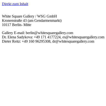
Direkt zum Inhalt
White Square Gallery / WSG GmbH
Kronenstraße 43 (am Gendarmenmarkt)
10117 Berlin- Mitte
Gallery E-mail: berlin@whitesquaregallery.com
Dr. Elena Sadykova: +49 171 4177224, es@whitesquaregallery.com
Dieter Reitz: +49 160 96295308, dr@whitesquaregallery.com