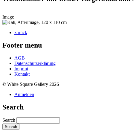
Image
zurück
Footer menu
AGB
Datenschutzerklärung
Imprint
Kontakt
© White Square Gallery 2026
Anmelden
Search
Search