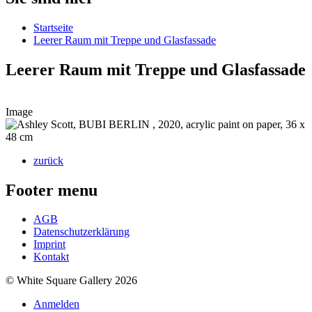
Startseite
Leerer Raum mit Treppe und Glasfassade
Leerer Raum mit Treppe und Glasfassade
Image
zurück
Footer menu
AGB
Datenschutzerklärung
Imprint
Kontakt
© White Square Gallery 2026
Anmelden