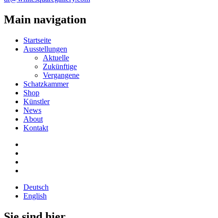
Main navigation
Startseite
Ausstellungen
Aktuelle
Zukünftige
Vergangene
Schatzkammer
Shop
Künstler
News
About
Kontakt
Deutsch
English
Sie sind hier