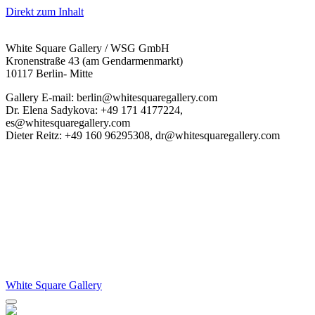
Direkt zum Inhalt
White Square Gallery / WSG GmbH
Kronenstraße 43 (am Gendarmenmarkt)
10117 Berlin- Mitte
Gallery E-mail: berlin@whitesquaregallery.com
Dr. Elena Sadykova: +49 171 4177224,
es@whitesquaregallery.com
Dieter Reitz: +49 160 96295308, dr@whitesquaregallery.com
White Square Gallery