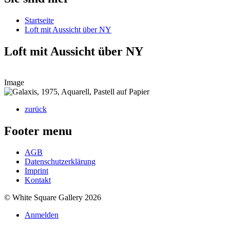
Startseite
Loft mit Aussicht über NY
Loft mit Aussicht über NY
Image
zurück
Footer menu
AGB
Datenschutzerklärung
Imprint
Kontakt
© White Square Gallery 2026
Anmelden