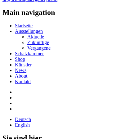
Main navigation
Startseite
Ausstellungen
Aktuelle
Zukünftige
Vergangene
Schatzkammer
Shop
Künstler
News
About
Kontakt
Deutsch
English
Sie sind hier