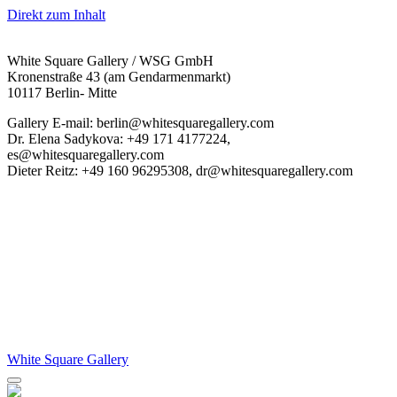
Direkt zum Inhalt
White Square Gallery / WSG GmbH
Kronenstraße 43 (am Gendarmenmarkt)
10117 Berlin- Mitte
Gallery E-mail: berlin@whitesquaregallery.com
Dr. Elena Sadykova: +49 171 4177224,
es@whitesquaregallery.com
Dieter Reitz: +49 160 96295308, dr@whitesquaregallery.com
White Square Gallery