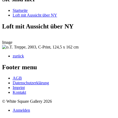
Startseite
Loft mit Aussicht über NY
Loft mit Aussicht über NY
Image
zurück
Footer menu
AGB
Datenschutzerklärung
Imprint
Kontakt
© White Square Gallery 2026
Anmelden