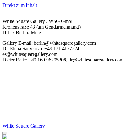
Direkt zum Inhalt
White Square Gallery / WSG GmbH
Kronenstraße 43 (am Gendarmenmarkt)
10117 Berlin- Mitte
Gallery E-mail: berlin@whitesquaregallery.com
Dr. Elena Sadykova: +49 171 4177224,
es@whitesquaregallery.com
Dieter Reitz: +49 160 96295308, dr@whitesquaregallery.com
White Square Gallery