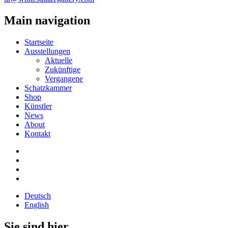
Main navigation
Startseite
Ausstellungen
Aktuelle
Zukünftige
Vergangene
Schatzkammer
Shop
Künstler
News
About
Kontakt
Deutsch
English
Sie sind hier