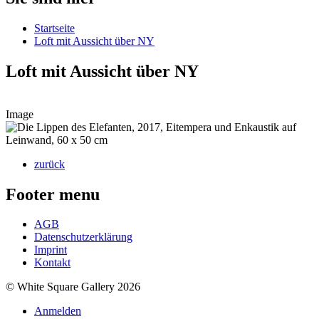
Startseite
Loft mit Aussicht über NY
Loft mit Aussicht über NY
Image
zurück
Footer menu
AGB
Datenschutzerklärung
Imprint
Kontakt
© White Square Gallery 2026
Anmelden