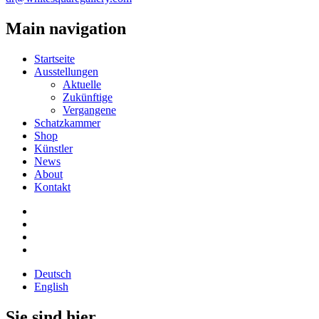
Main navigation
Startseite
Ausstellungen
Aktuelle
Zukünftige
Vergangene
Schatzkammer
Shop
Künstler
News
About
Kontakt
Deutsch
English
Sie sind hier