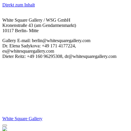
Direkt zum Inhalt
White Square Gallery / WSG GmbH
Kronenstraße 43 (am Gendarmenmarkt)
10117 Berlin- Mitte
Gallery E-mail: berlin@whitesquaregallery.com
Dr. Elena Sadykova: +49 171 4177224,
es@whitesquaregallery.com
Dieter Reitz: +49 160 96295308, dr@whitesquaregallery.com
White Square Gallery