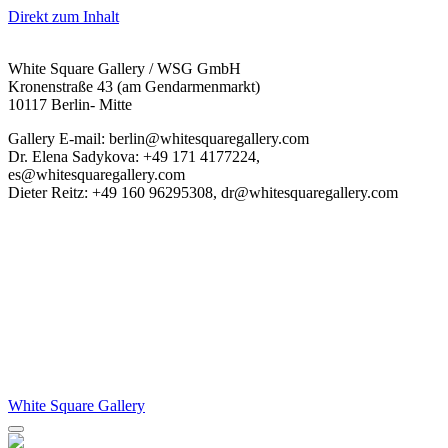
Direkt zum Inhalt
White Square Gallery / WSG GmbH
Kronenstraße 43 (am Gendarmenmarkt)
10117 Berlin- Mitte
Gallery E-mail: berlin@whitesquaregallery.com
Dr. Elena Sadykova: +49 171 4177224,
es@whitesquaregallery.com
Dieter Reitz: +49 160 96295308, dr@whitesquaregallery.com
White Square Gallery