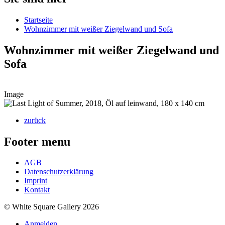
Startseite
Wohnzimmer mit weißer Ziegelwand und Sofa
Wohnzimmer mit weißer Ziegelwand und
Sofa
Image
zurück
Footer menu
AGB
Datenschutzerklärung
Imprint
Kontakt
© White Square Gallery 2026
Anmelden