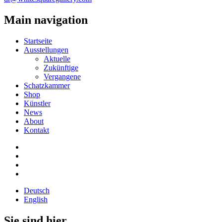
Main navigation
Startseite
Ausstellungen
Aktuelle
Zukünftige
Vergangene
Schatzkammer
Shop
Künstler
News
About
Kontakt
Deutsch
English
Sie sind hier