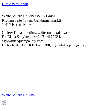
Direkt zum Inhalt
White Square Gallery / WSG GmbH
Kronenstraße 43 (am Gendarmenmarkt)
10117 Berlin- Mitte
Gallery E-mail: berlin@whitesquaregallery.com
Dr. Elena Sadykova: +49 171 4177224,
es@whitesquaregallery.com
Dieter Reitz: +49 160 96295308, dr@whitesquaregallery.com
White Square Gallery