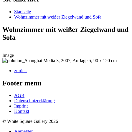
Startseite
Wohnzimmer mit weißer Ziegelwand und Sofa
Wohnzimmer mit weißer Ziegelwand und
Sofa
Image
zurück
Footer menu
AGB
Datenschutzerklärung
Imprint
Kontakt
© White Square Gallery 2026
Anmelden