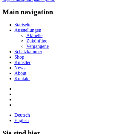
Main navigation
Startseite
Ausstellungen
Aktuelle
Zukünftige
Vergangene
Schatzkammer
Shop
Künstler
News
About
Kontakt
Deutsch
English
Sie sind hier