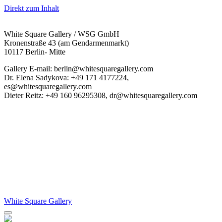
Direkt zum Inhalt
White Square Gallery / WSG GmbH
Kronenstraße 43 (am Gendarmenmarkt)
10117 Berlin- Mitte
Gallery E-mail: berlin@whitesquaregallery.com
Dr. Elena Sadykova: +49 171 4177224,
es@whitesquaregallery.com
Dieter Reitz: +49 160 96295308, dr@whitesquaregallery.com
White Square Gallery