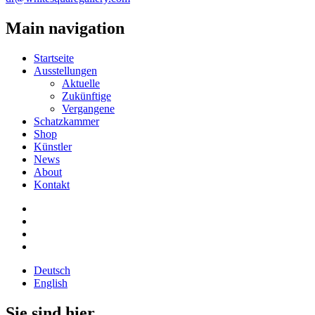
Main navigation
Startseite
Ausstellungen
Aktuelle
Zukünftige
Vergangene
Schatzkammer
Shop
Künstler
News
About
Kontakt
Deutsch
English
Sie sind hier