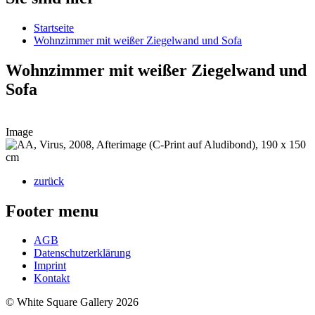
Startseite
Wohnzimmer mit weißer Ziegelwand und Sofa
Wohnzimmer mit weißer Ziegelwand und
Sofa
Image
zurück
Footer menu
AGB
Datenschutzerklärung
Imprint
Kontakt
© White Square Gallery 2026