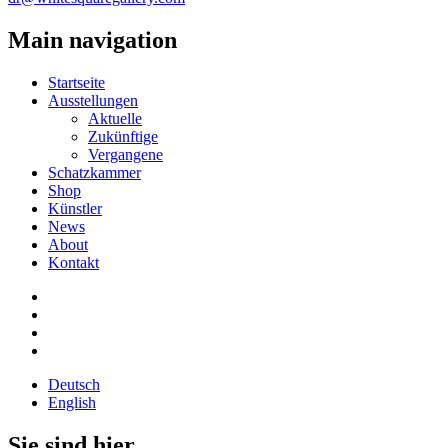
Main navigation
Startseite
Ausstellungen
Aktuelle
Zukünftige
Vergangene
Schatzkammer
Shop
Künstler
News
About
Kontakt
Deutsch
English
Sie sind hier