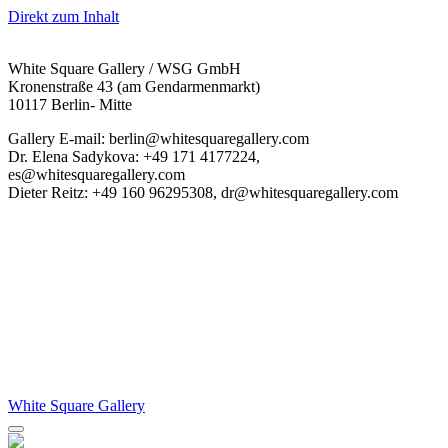
Direkt zum Inhalt
White Square Gallery / WSG GmbH
Kronenstraße 43 (am Gendarmenmarkt)
10117 Berlin- Mitte
Gallery E-mail: berlin@whitesquaregallery.com
Dr. Elena Sadykova: +49 171 4177224,
es@whitesquaregallery.com
Dieter Reitz: +49 160 96295308, dr@whitesquaregallery.com
White Square Gallery