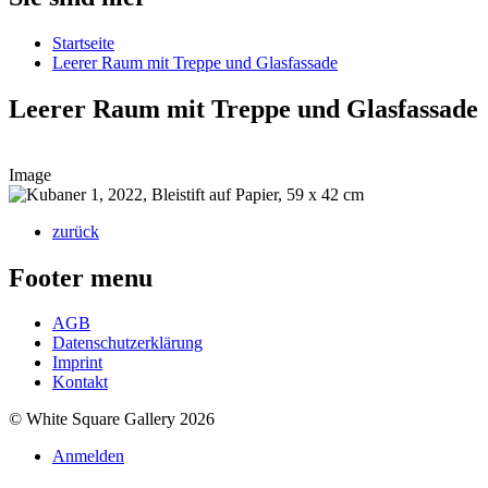
Startseite
Leerer Raum mit Treppe und Glasfassade
Leerer Raum mit Treppe und Glasfassade
Image
zurück
Footer menu
AGB
Datenschutzerklärung
Imprint
Kontakt
© White Square Gallery 2026
Anmelden